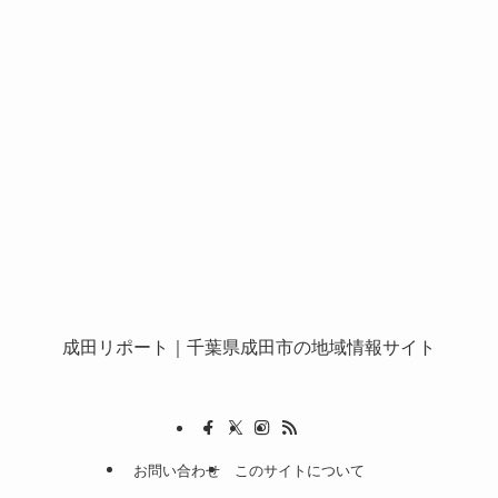
成田リポート
｜千葉県成田市の地域情報サイト
お問い合わせ
このサイトについて