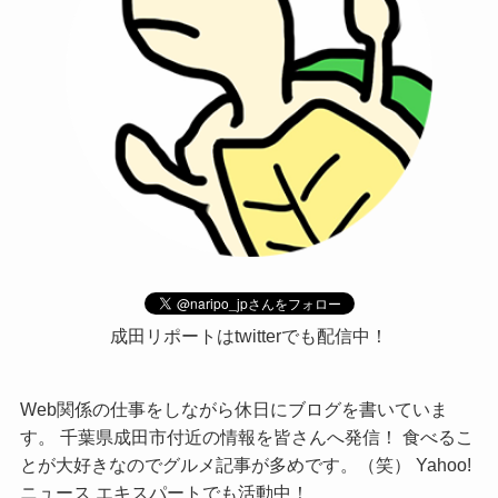
成田リポートはtwitterでも配信中！
Web関係の仕事をしながら休日にブログを書いていま
す。 千葉県成田市付近の情報を皆さんへ発信！ 食べるこ
とが大好きなのでグルメ記事が多めです。（笑） Yahoo!
ニュース エキスパートでも活動中！