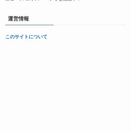
運営情報
このサイトについて