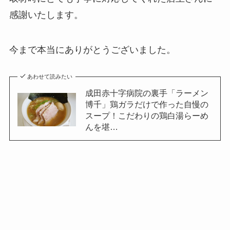
感謝いたします。
今まで本当にありがとうございました。
あわせて読みたい
成田赤十字病院の裏手「ラーメン
博千」鶏ガラだけで作った自慢の
スープ！こだわりの鶏白湯らーめ
んを堪…