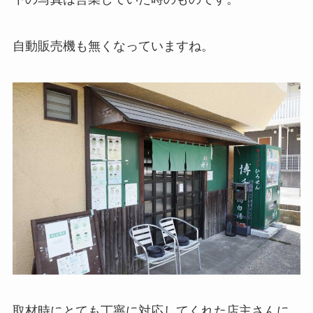
自動販売機も無くなっていますね。
取材時にとても丁寧に対応してくれた店主さんに