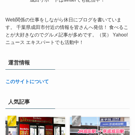
Web関係の仕事をしながら休日にブログを書いていま
す。 千葉県成田市付近の情報を皆さんへ発信！ 食べるこ
とが大好きなのでグルメ記事が多めです。（笑） Yahoo!
ニュース エキスパートでも活動中！
運営情報
このサイトについて
人気記事