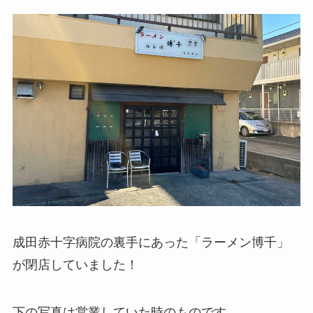
成田赤十字病院の裏手にあった「ラーメン博千」
が閉店していました！
下の写真は営業していた時のものです。