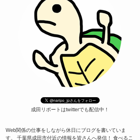
成田リポートはtwitterでも配信中！
Web関係の仕事をしながら休日にブログを書いていま
す。 千葉県成田市付近の情報を皆さんへ発信！ 食べるこ