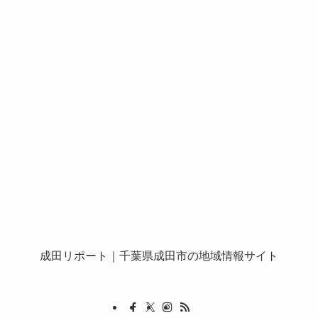
成田リポート
｜千葉県成田市の地域情報サイト