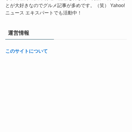
とが大好きなのでグルメ記事が多めです。（笑） Yahoo!
ニュース エキスパートでも活動中！
運営情報
このサイトについて