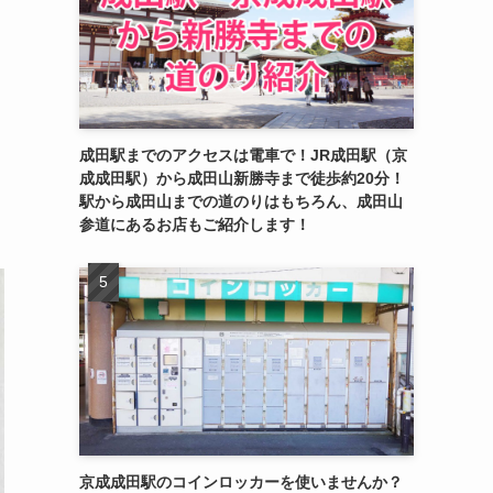
成田駅までのアクセスは電車で！JR成田駅（京
成成田駅）から成田山新勝寺まで徒歩約20分！
駅から成田山までの道のりはもちろん、成田山
参道にあるお店もご紹介します！
京成成田駅のコインロッカーを使いませんか？