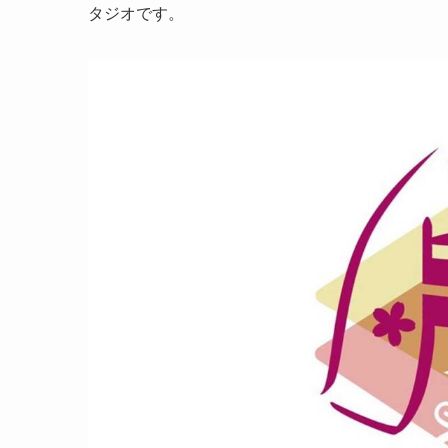
タジオです。