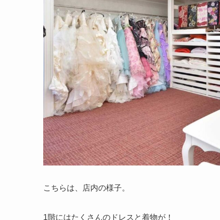
こちらは、店内の様子。
1階にはたくさんのドレスと着物が！