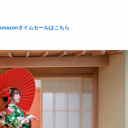
mazonタイムセールはこちら