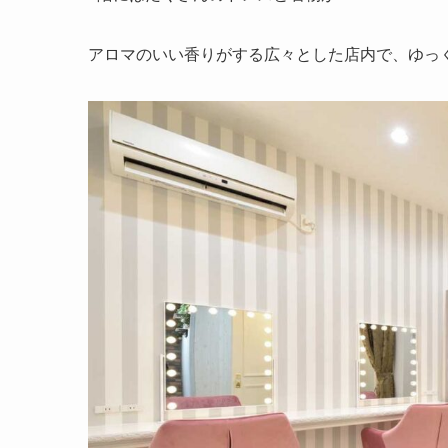
アロマのいい香りがする広々とした店内で、ゆっ