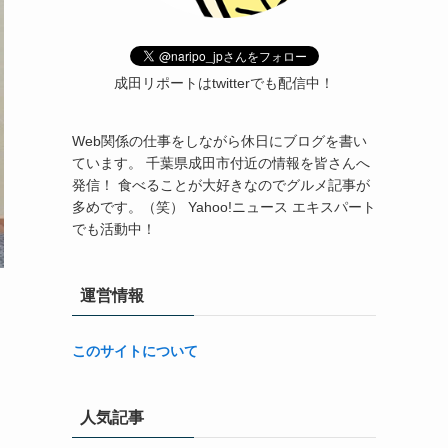
成田リポートはtwitterでも配信中！
Web関係の仕事をしながら休日にブログを書い
ています。 千葉県成田市付近の情報を皆さんへ
発信！ 食べることが大好きなのでグルメ記事が
多めです。（笑） Yahoo!ニュース エキスパート
でも活動中！
運営情報
このサイトについて
人気記事