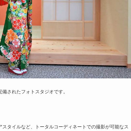
ジオが完備されたフォトスタジオです。
アスタイルなど、トータルコーディネートでの撮影が可能なス