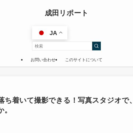
成田リポート
JA
お問い合わせ
このサイトについて
落ち着いて撮影できる！写真スタジオで
か。