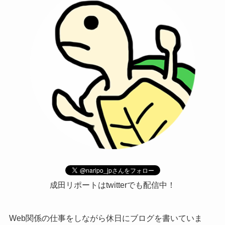
成田リポートはtwitterでも配信中！
Web関係の仕事をしながら休日にブログを書いていま