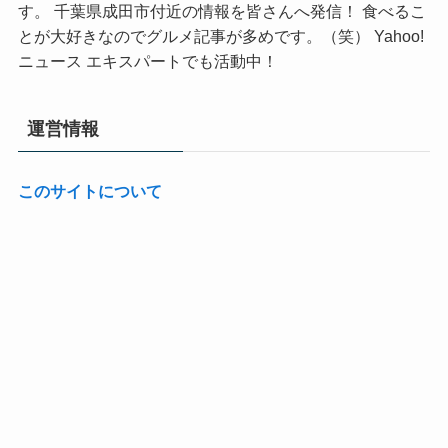
す。 千葉県成田市付近の情報を皆さんへ発信！ 食べるこ
とが大好きなのでグルメ記事が多めです。（笑） Yahoo!
ニュース エキスパートでも活動中！
運営情報
このサイトについて