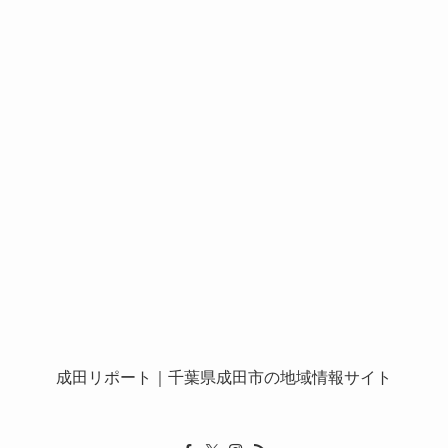
成田リポート
｜千葉県成田市の地域情報サイト