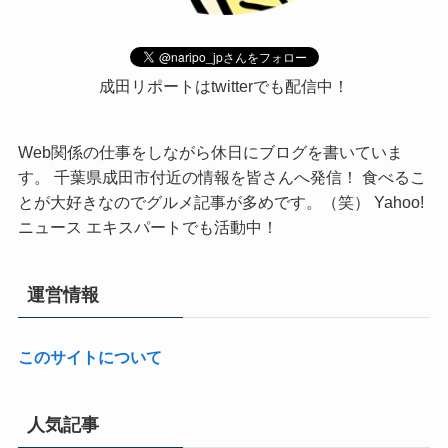
成田リポートはtwitterでも配信中！
Web関係の仕事をしながら休日にブログを書いていま
す。 千葉県成田市付近の情報を皆さんへ発信！ 食べるこ
とが大好きなのでグルメ記事が多めです。（笑） Yahoo!
ニュース エキスパートでも活動中！
運営情報
このサイトについて
人気記事