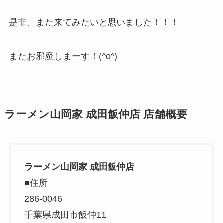
是非、また来てみたいと思いました！！！
またお邪魔しまーす！(^o^)
ラーメン山岡家 成田飯仲店 店舗概要
ラーメン山岡家 成田飯仲店
■住所
286-0046
千葉県成田市飯仲11