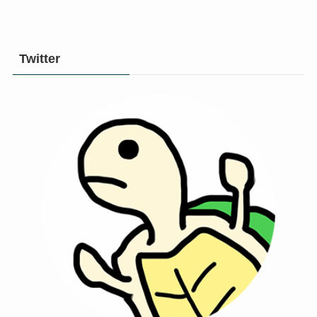
Twitter