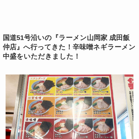
国道51号沿いの『ラーメン山岡家 成田飯
仲店』へ行ってきた！辛味噌ネギラーメン
中盛をいただきました！