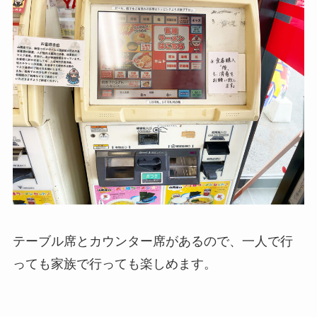
テーブル席とカウンター席があるので、一人で行
っても家族で行っても楽しめます。