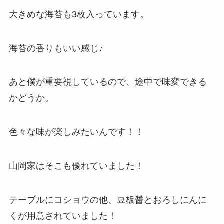
大きめな海苔も3枚入っています。
海苔の香りもいい感じ♪
あと僕が重要視しているので、途中で味変できる
かどうか。
色々な味が楽しみたいんです！！
山岡家はそこも優れていました！
テーブルにコショウの他、豆板醤とおろしにんに
くが用意されていました！