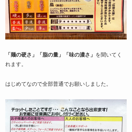
「麺の硬さ」「脂の量」「味の濃さ」
を聞いてく
れます。
はじめてなので全部普通でお願いしました。