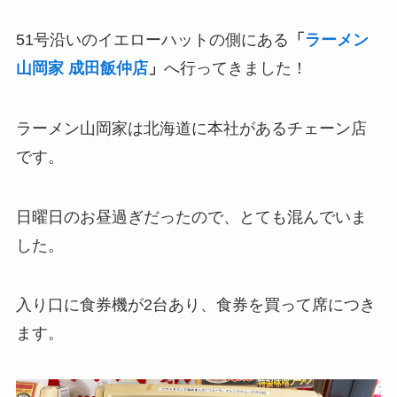
51号沿いのイエローハットの側にある
「
ラーメン
山岡家 成田飯仲店
」
へ行ってきました！
ラーメン山岡家は北海道に本社があるチェーン店
です。
日曜日のお昼過ぎだったので、とても混んでいま
した。
入り口に食券機が2台あり、食券を買って席につき
ます。