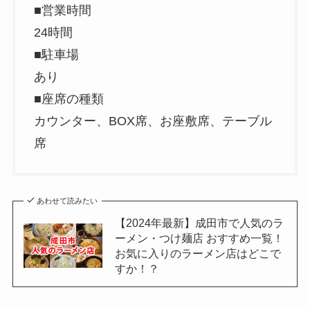
■営業時間
24時間
■駐車場
あり
■座席の種類
カウンター、BOX席、お座敷席、テーブル
席
あわせて読みたい
【2024年最新】成田市で人気のラ
ーメン・つけ麺店 おすすめ一覧！
お気に入りのラーメン店はどこで
すか！？