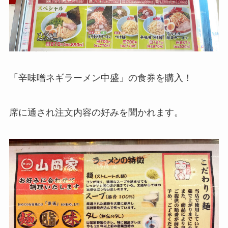
「辛味噌ネギラーメン中盛」の食券を購入！
席に通され注文内容の好みを聞かれます。