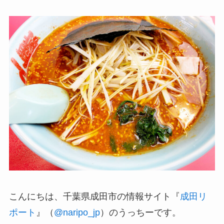
こんにちは、千葉県成田市の情報サイト『
成田リ
ポート
』（
@naripo_jp
）のうっちーです。