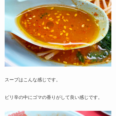
スープはこんな感じです。
ピリ辛の中にゴマの香りがして良い感じです。