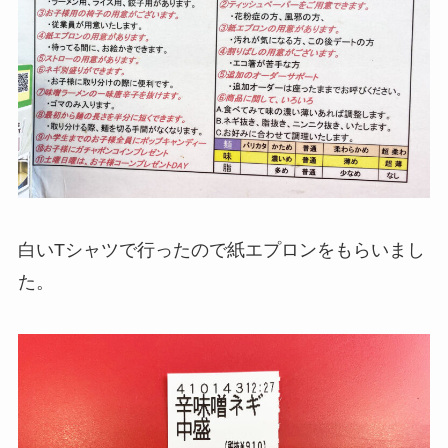
白いTシャツで行ったので紙エプロンをもらいまし
た。