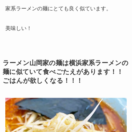
家系ラーメンの麺にとても良く似ています。
美味しい！
ラーメン山岡家の麺は横浜家系ラーメンの
麺に似ていて食べごたえがあります！！
ごはんが欲しくなる！！！