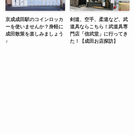
京成成田駅のコインロッカ
剣道、空手、柔道など、武
ーを使いませんか？身軽に
道具ならこちら！武道具専
成田散策を楽しみましょう
門店「信武堂」に行ってき
♪
た！【成田お店探訪】