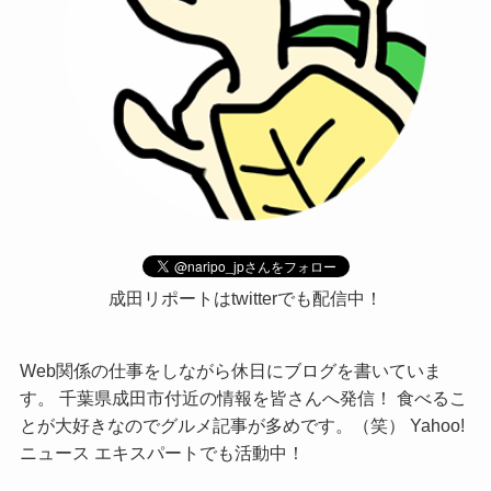
成田リポートはtwitterでも配信中！
Web関係の仕事をしながら休日にブログを書いていま
す。 千葉県成田市付近の情報を皆さんへ発信！ 食べるこ
とが大好きなのでグルメ記事が多めです。（笑） Yahoo!
ニュース エキスパートでも活動中！