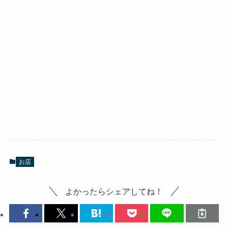
お店
よかったらシェアしてね！