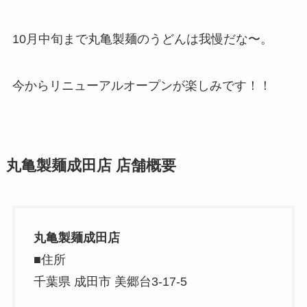
10月中旬まで丸亀製麺のうどんは我慢だな〜。
今からリニューアルオープンが楽しみです！！
丸亀製麺成田店 店舗概要
丸亀製麺成田店
■住所
千葉県 成田市 美郷台3-17-5