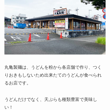
丸亀製麺は、うどんを粉から各店舗で作り、つく
りおきもしないため出来たてのうどんが食べられ
るお店です。
うどんだけでなく、天ぷらも種類豊富で美味し
い！