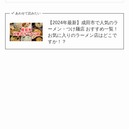
あわせて読みたい
【2024年最新】成田市で人気のラ
ーメン・つけ麺店 おすすめ一覧！
お気に入りのラーメン店はどこで
すか！？