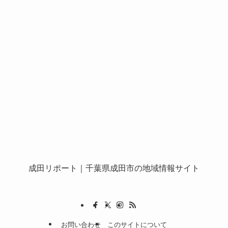
成田リポート
｜千葉県成田市の地域情報サイト
お問い合わせ
このサイトについて