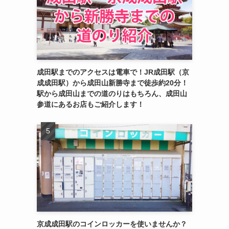
成田駅までのアクセスは電車で！JR成田駅（京
成成田駅）から成田山新勝寺まで徒歩約20分！
駅から成田山までの道のりはもちろん、成田山
参道にあるお店もご紹介します！
京成成田駅のコインロッカーを使いませんか？