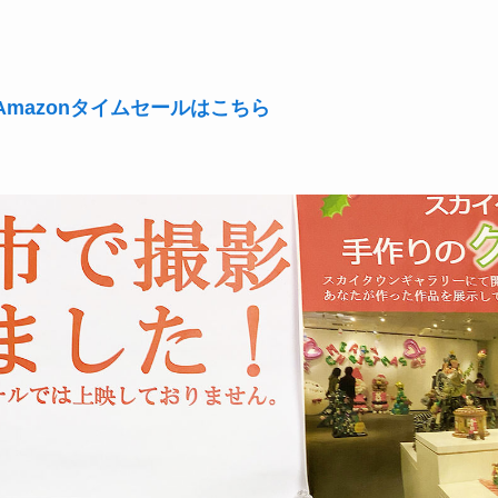
mazonタイムセールはこちら