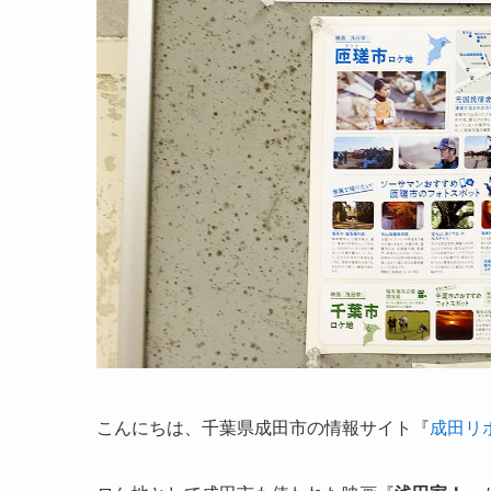
こんにちは、千葉県成田市の情報サイト『
成田リ