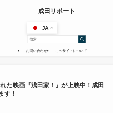
成田リポート
JA
お問い合わせ
このサイトについて
れた映画『浅田家！』が上映中！成田
ます！