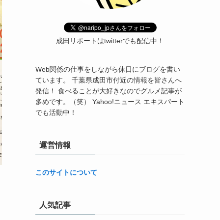
成田リポートはtwitterでも配信中！
Web関係の仕事をしながら休日にブログを書い
ています。 千葉県成田市付近の情報を皆さんへ
発信！ 食べることが大好きなのでグルメ記事が
多めです。（笑） Yahoo!ニュース エキスパート
でも活動中！
運営情報
このサイトについて
人気記事