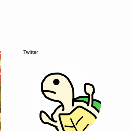
Twitter