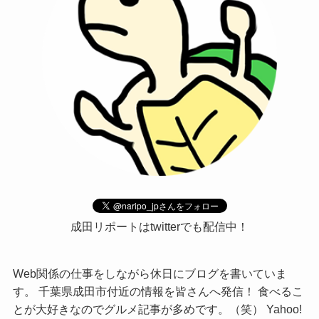
成田リポートはtwitterでも配信中！
Web関係の仕事をしながら休日にブログを書いていま
す。 千葉県成田市付近の情報を皆さんへ発信！ 食べるこ
とが大好きなのでグルメ記事が多めです。（笑） Yahoo!