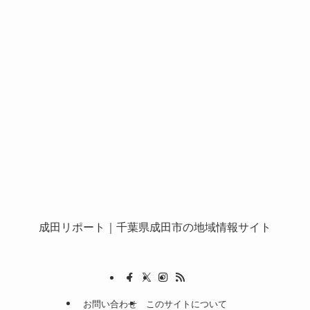
成田リポート
｜千葉県成田市の地域情報サイト
お問い合わせ
このサイトについて