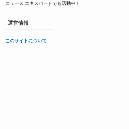
ニュース エキスパートでも活動中！
運営情報
このサイトについて