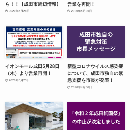
ら！！【成田市周辺情報】
営業を再開！
2020年5月28日
2020年5月26日
イオンモール成田5月28日
新型コロナウイルス感染症
（木）より営業再開！
について、成田市独自の緊
急支援を市長が発表！
2020年5月23日
2020年4月30日