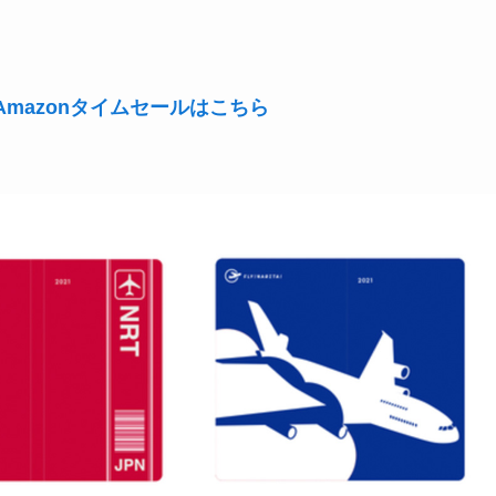
mazonタイムセールはこちら