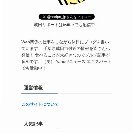
成田リポートはtwitterでも配信中！
Web関係の仕事をしながら休日にブログを書い
ています。 千葉県成田市付近の情報を皆さんへ
発信！ 食べることが大好きなのでグルメ記事が
多めです。（笑） Yahoo!ニュース エキスパート
でも活動中！
運営情報
このサイトについて
人気記事