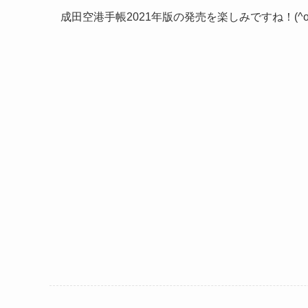
成田空港手帳2021年版の発売を楽しみですね！(^o