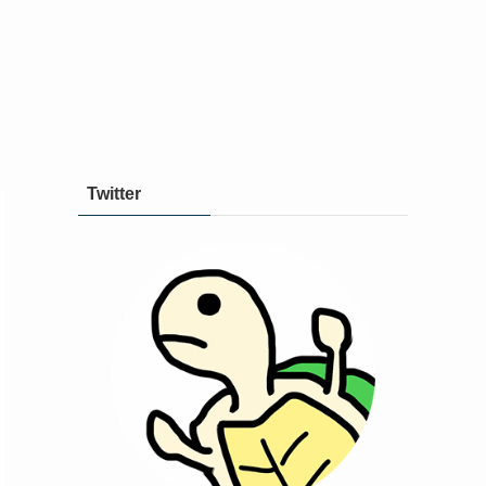
Twitter