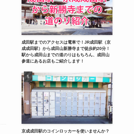
成田駅までのアクセスは電車で！JR成田駅（京
成成田駅）から成田山新勝寺まで徒歩約20分！
駅から成田山までの道のりはもちろん、成田山
参道にあるお店もご紹介します！
京成成田駅のコインロッカーを使いませんか？