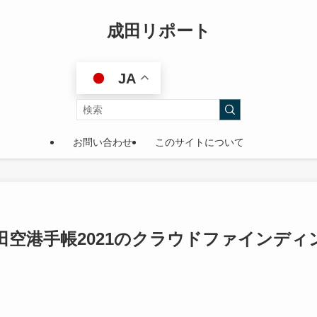
成田リポート
JA
お問い合わせ
このサイトについて
空港手帳2021のクラウドファインディ