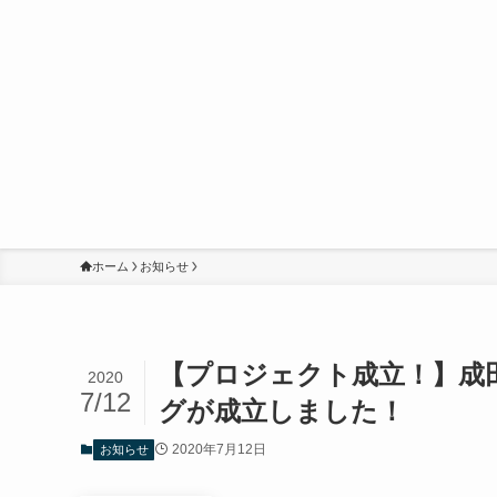
ホーム
お知らせ
【プロジェクト成立！】成田
2020
7/12
グが成立しました！
2020年7月12日
お知らせ