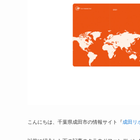
こんにちは、千葉県成田市の情報サイト『
成田リ