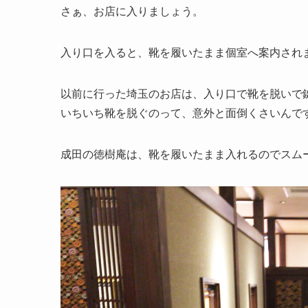
さぁ、お店に入りましょう。
入り口を入ると、靴を履いたまま個室へ案内され
以前に行った埼玉のお店は、入り口で靴を脱いで
いちいち靴を脱ぐのって、意外と面倒くさいんで
成田の徳樹庵は、靴を履いたまま入れるのでスム