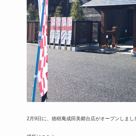
2月9日に、徳樹庵成田美郷台店がオープンしまし