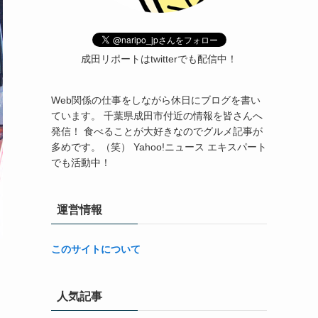
成田リポートはtwitterでも配信中！
Web関係の仕事をしながら休日にブログを書い
ています。 千葉県成田市付近の情報を皆さんへ
発信！ 食べることが大好きなのでグルメ記事が
多めです。（笑） Yahoo!ニュース エキスパート
でも活動中！
運営情報
このサイトについて
人気記事