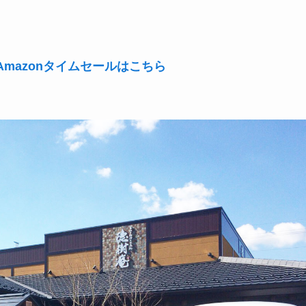
mazonタイムセールはこちら