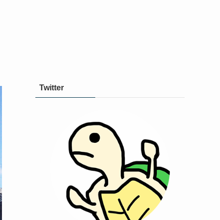
Twitter