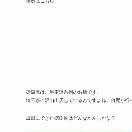
場所はこちら
徳樹庵は、馬車道系列のお店です。
埼玉県に沢山出店しているんですよね。何度か行
成田にできた徳樹庵はどんなかんじかな？