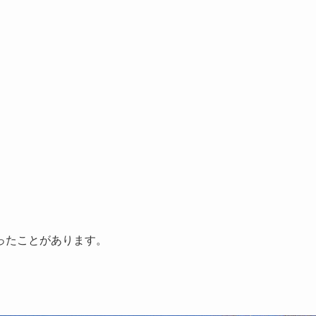
ったことがあります。