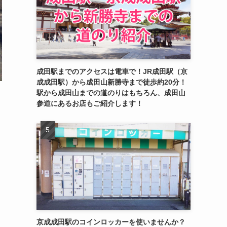
成田駅までのアクセスは電車で！JR成田駅（京
成成田駅）から成田山新勝寺まで徒歩約20分！
駅から成田山までの道のりはもちろん、成田山
参道にあるお店もご紹介します！
京成成田駅のコインロッカーを使いませんか？