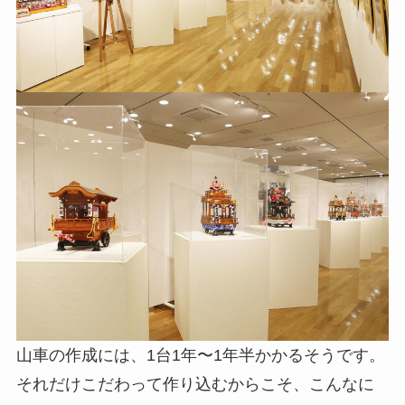
山車の作成には、1台1年〜1年半かかるそうです。
それだけこだわって作り込むからこそ、こんなに