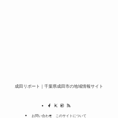
成田リポート
｜千葉県成田市の地域情報サイト
お問い合わせ
このサイトについて