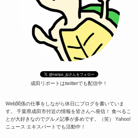
成田リポートはtwitterでも配信中！
Web関係の仕事をしながら休日にブログを書いていま
す。 千葉県成田市付近の情報を皆さんへ発信！ 食べるこ
とが大好きなのでグルメ記事が多めです。（笑） Yahoo!
ニュース エキスパートでも活動中！