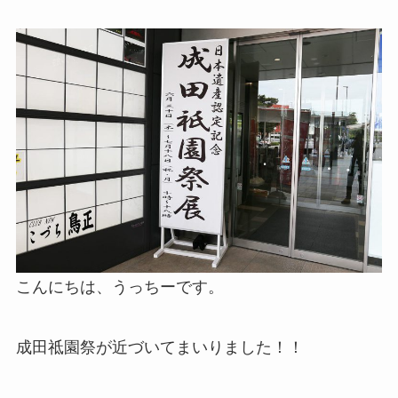
こんにちは、うっちーです。
成田祗園祭が近づいてまいりました！！