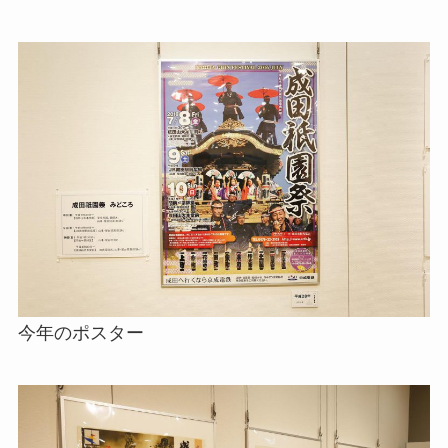
今年のポスター