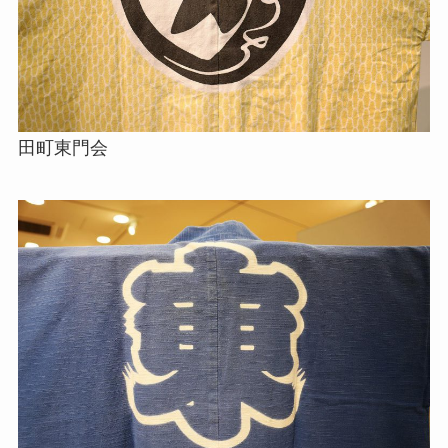
田町東門会