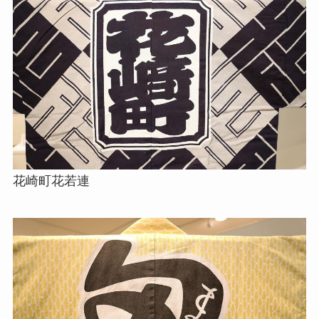
花崎町花若連