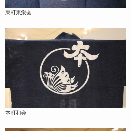
東町東栄会
本町和会