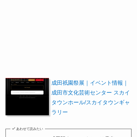
成田祇園祭展｜イベント情報｜
成田市文化芸術センター スカイ
タウンホール/スカイタウンギャ
ラリー
あわせて読みたい