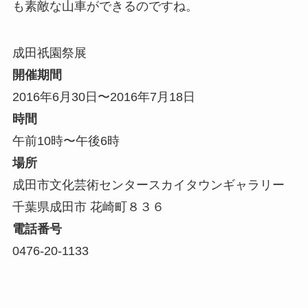
も素敵な山車ができるのですね。
成田祇園祭展
開催期間
2016年6月30日〜2016年7月18日
時間
午前10時〜午後6時
場所
成田市文化芸術センタースカイタウンギャラリー
千葉県成田市 花崎町８３６
電話番号
0476-20-1133