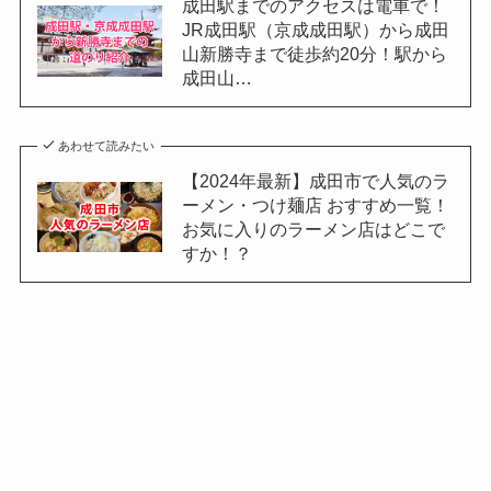
成田駅までのアクセスは電車で！
JR成田駅（京成成田駅）から成田
山新勝寺まで徒歩約20分！駅から
成田山…
あわせて読みたい
【2024年最新】成田市で人気のラ
ーメン・つけ麺店 おすすめ一覧！
お気に入りのラーメン店はどこで
すか！？