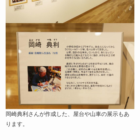
岡崎典利さんが作成した、屋台や山車の展示もあ
ります。