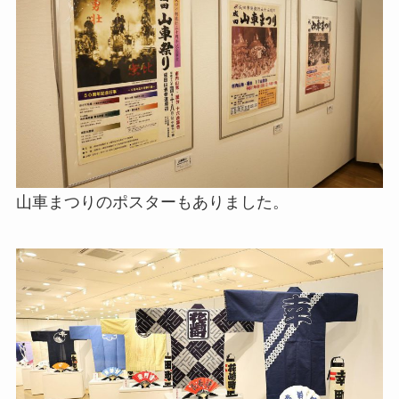
山車まつりのポスターもありました。