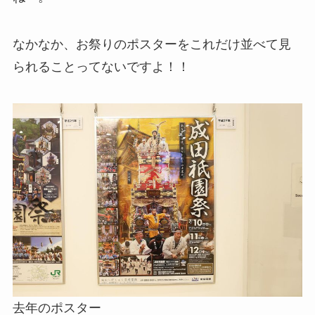
なかなか、お祭りのポスターをこれだけ並べて見
られることってないですよ！！
去年のポスター