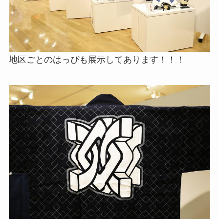
地区ごとのはっぴも展示してあります！！！