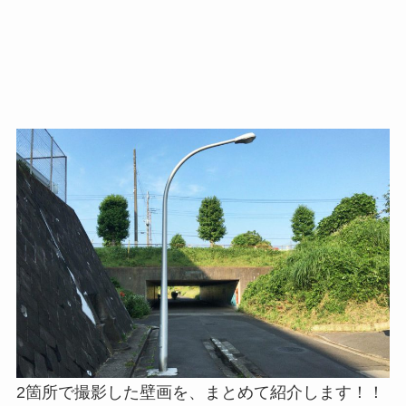
2箇所で撮影した壁画を、まとめて紹介します！！