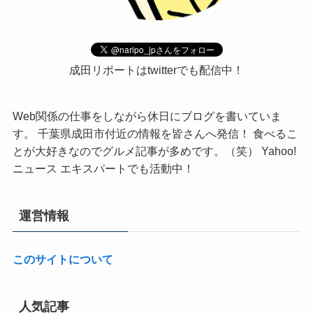
成田リポートはtwitterでも配信中！
Web関係の仕事をしながら休日にブログを書いていま
す。 千葉県成田市付近の情報を皆さんへ発信！ 食べるこ
とが大好きなのでグルメ記事が多めです。（笑） Yahoo!
ニュース エキスパートでも活動中！
運営情報
このサイトについて
人気記事