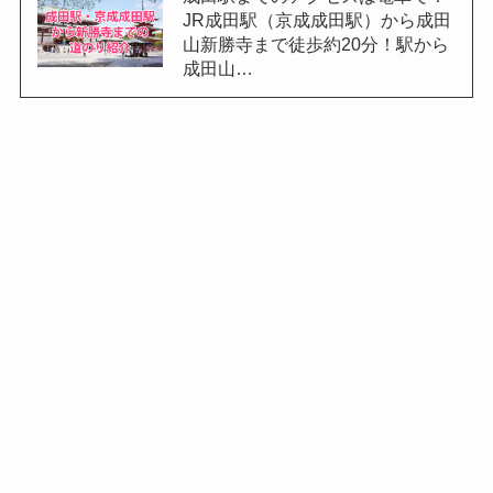
JR成田駅（京成成田駅）から成田
山新勝寺まで徒歩約20分！駅から
成田山…