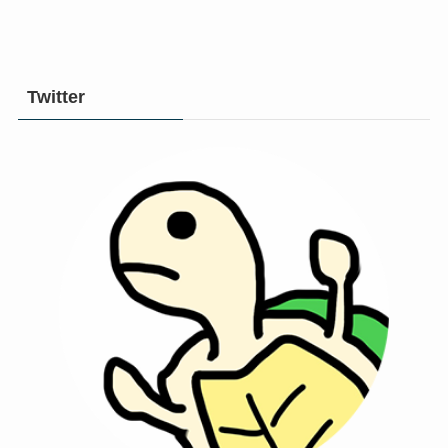
Twitter