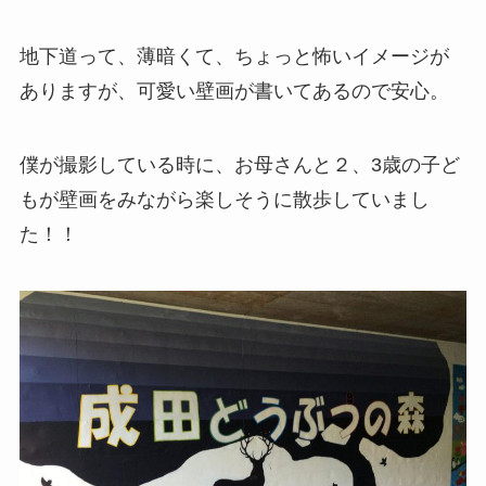
地下道って、薄暗くて、ちょっと怖いイメージが
ありますが、可愛い壁画が書いてあるので安心。
僕が撮影している時に、お母さんと２、3歳の子ど
もが壁画をみながら楽しそうに散歩していまし
た！！