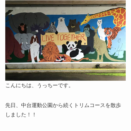
こんにちは、うっちーです。
先日、中台運動公園から続くトリムコースを散歩
しました！！