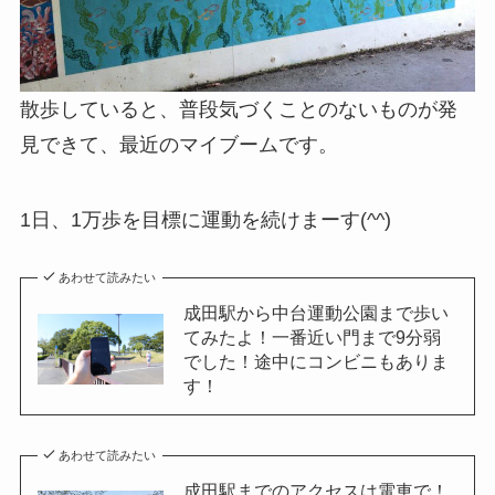
散歩していると、普段気づくことのないものが発
見できて、最近のマイブームです。
1日、1万歩を目標に運動を続けまーす(^^)
あわせて読みたい
成田駅から中台運動公園まで歩い
てみたよ！一番近い門まで9分弱
でした！途中にコンビニもありま
す！
あわせて読みたい
成田駅までのアクセスは電車で！