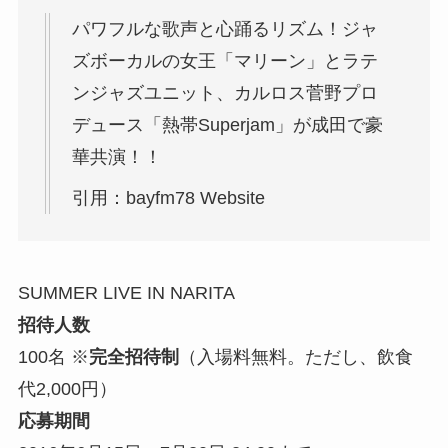
パワフルな歌声と心踊るリズム！ジャ
ズボーカルの女王「マリーン」とラテ
ンジャズユニット、カルロス菅野プロ
デュース「熱帯Superjam」が成田で豪
華共演！！
引用：bayfm78 Website
SUMMER LIVE IN NARITA
招待人数
100名 ※
完全招待制
（入場料無料。ただし、飲食
代2,000円）
応募期間