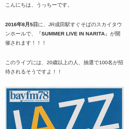
こんにちは、うっちーです。
2016年8月5日
に、JR成田駅すぐそばのスカイタウ
ンホールで、『
SUMMER LIVE IN NARITA
』が開
催されます！！！
このライブには、20歳以上の人、抽選で100名が招
待されるそうですよ！！