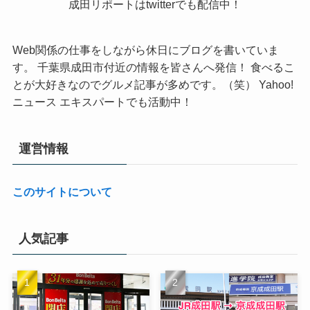
成田リポートはtwitterでも配信中！
Web関係の仕事をしながら休日にブログを書いていま
す。 千葉県成田市付近の情報を皆さんへ発信！ 食べるこ
とが大好きなのでグルメ記事が多めです。（笑） Yahoo!
ニュース エキスパートでも活動中！
運営情報
このサイトについて
人気記事