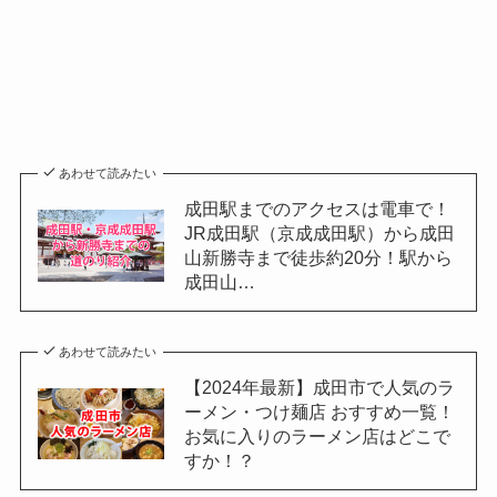
あわせて読みたい
成田駅までのアクセスは電車で！
JR成田駅（京成成田駅）から成田
山新勝寺まで徒歩約20分！駅から
成田山…
あわせて読みたい
【2024年最新】成田市で人気のラ
ーメン・つけ麺店 おすすめ一覧！
お気に入りのラーメン店はどこで
すか！？