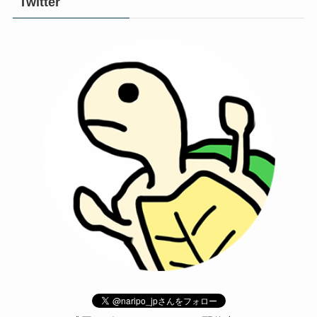
Twitter