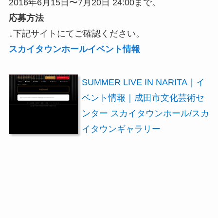
2016年6月15日〜7月20日 24:00まで。
応募方法
↓下記サイトにてご確認ください。
スカイタウンホールイベント情報
SUMMER LIVE IN NARITA｜イ
ベント情報｜成田市文化芸術セ
ンター スカイタウンホール/スカ
イタウンギャラリー