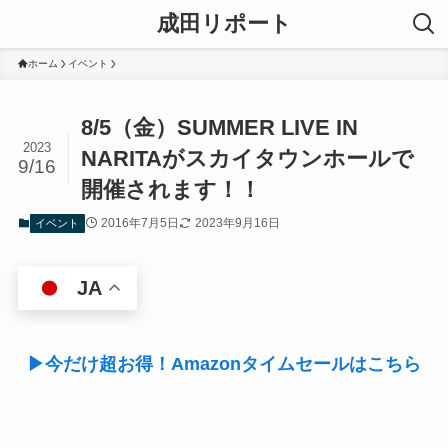
成田リポート
ホーム
イベント
8/5（金）SUMMER LIVE IN
2023
NARITAがスカイタウンホールで
9/16
開催されます！！
2016年7月5日
2023年9月16日
イベント
JA
▶今だけ超お得！Amazonタイムセールはこちら