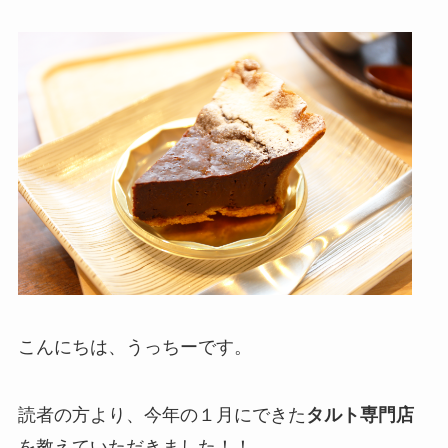
こんにちは、うっちーです。
読者の方より、今年の１月にできた
タルト専門店
を教えていただきました！！