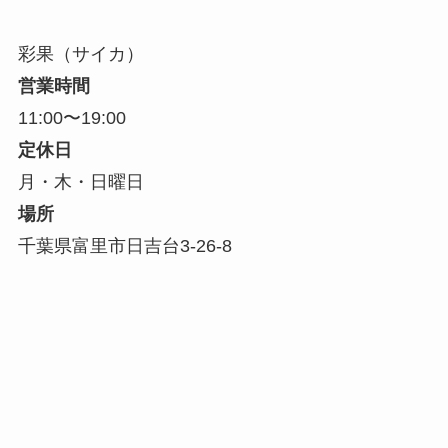
彩果（サイカ）
営業時間
11:00〜19:00
定休日
月・木・日曜日
場所
千葉県富里市日吉台3-26-8