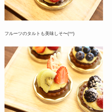
フルーツのタルトも美味しそ〜(^^)