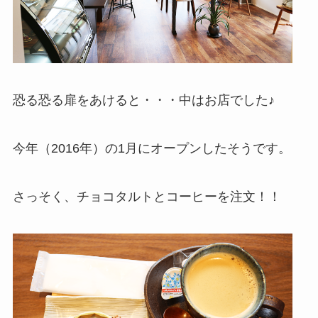
恐る恐る扉をあけると・・・中はお店でした♪
今年（2016年）の1月にオープンしたそうです。
さっそく、チョコタルトとコーヒーを注文！！