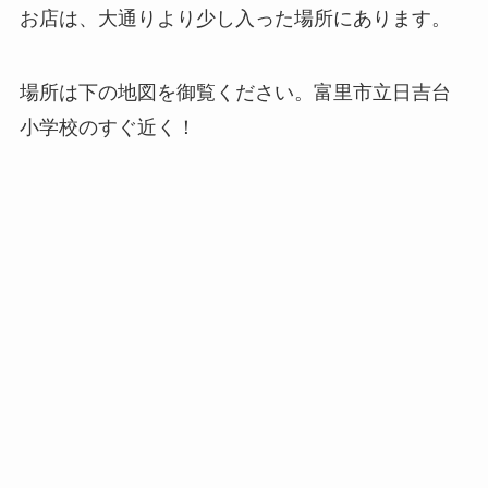
お店は、大通りより少し入った場所にあります。
場所は下の地図を御覧ください。富里市立日吉台
小学校のすぐ近く！