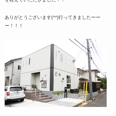
ありがとうございます(^^)行ってきましたーー
ー！！！