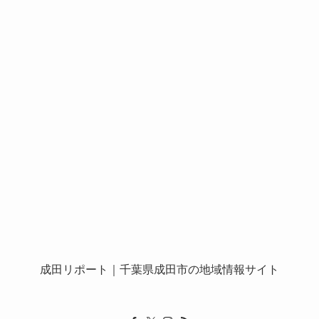
成田リポート
｜千葉県成田市の地域情報サイト