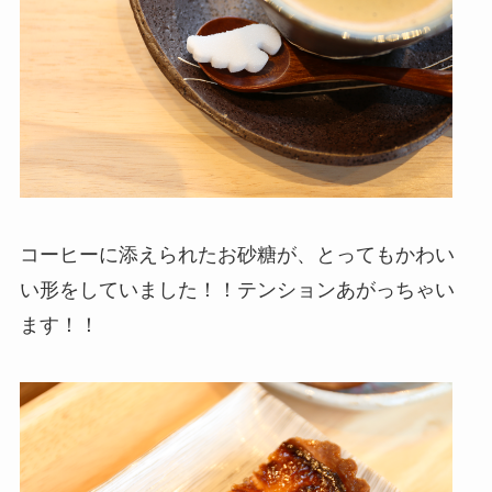
コーヒーに添えられたお砂糖が、とってもかわい
い形をしていました！！テンションあがっちゃい
ます！！