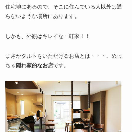
住宅地にあるので、そこに住んでいる人以外は通
らないような場所にあります。
しかも、外観はキレイな一軒家！！
まさかタルトをいただけるお店とは・・・。めっ
ちゃ
隠れ家的なお店
です。