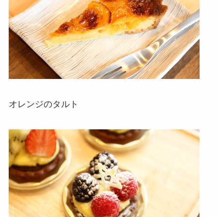
オレンジのタルト