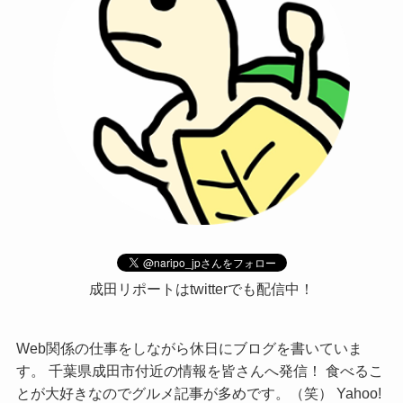
成田リポートはtwitterでも配信中！
Web関係の仕事をしながら休日にブログを書いていま
す。 千葉県成田市付近の情報を皆さんへ発信！ 食べるこ
とが大好きなのでグルメ記事が多めです。（笑） Yahoo!