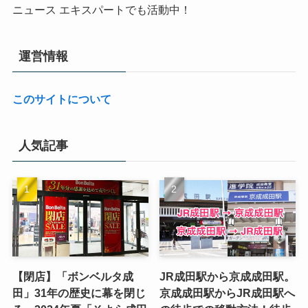
ニュース エキスパートでも活動中！
運営情報
このサイトについて
人気記事
【閉店】「ボンベルタ成
JR成田駅から京成成田駅。
田」31年の歴史に幕を閉じ
京成成田駅からJR成田駅へ