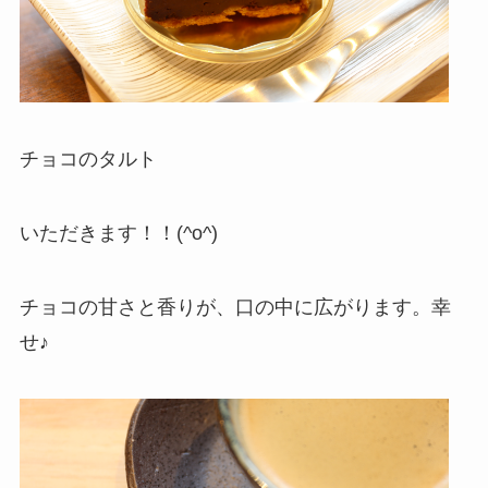
チョコのタルト
いただきます！！(^o^)
チョコの甘さと香りが、口の中に広がります。幸
せ♪