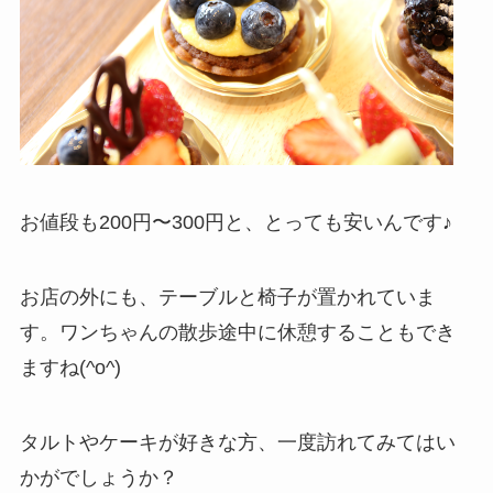
お値段も200円〜300円と、とっても安いんです♪
お店の外にも、テーブルと椅子が置かれていま
す。ワンちゃんの散歩途中に休憩することもでき
ますね(^o^)
タルトやケーキが好きな方、一度訪れてみてはい
かがでしょうか？