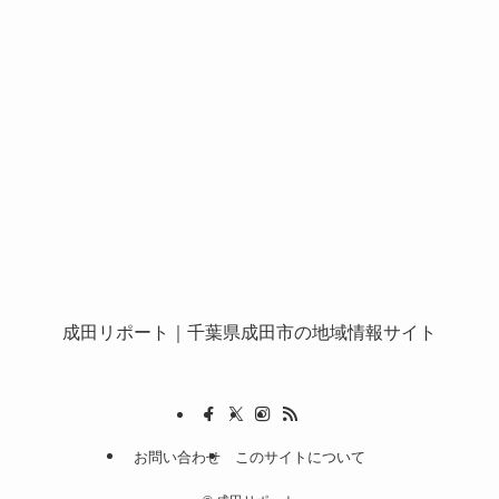
成田リポート
｜千葉県成田市の地域情報サイト
お問い合わせ
このサイトについて