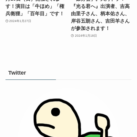
す！演目は「牛ほめ」「権
『光る君へ』出演者、吉高
兵衛狸」「百年目」です！
由里子さん、柄本佑さん、
岸谷五朗さん、吉田羊さん
2024年1月27日
が参加されます！
2024年1月18日
Twitter