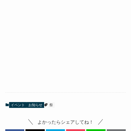
イベント
お知らせ
祭
よかったらシェアしてね！