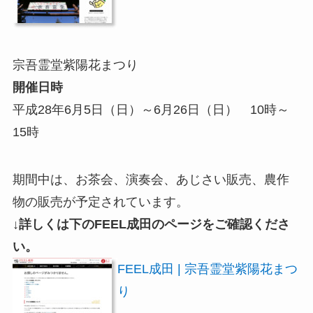
宗吾霊堂紫陽花まつり
開催日時
平成28年6月5日（日）～6月26日（日） 10時～
15時
期間中は、お茶会、演奏会、あじさい販売、農作
物の販売が予定されています。
↓詳しくは下のFEEL成田のページをご確認くださ
い。
FEEL成田 | 宗吾霊堂紫陽花まつ
り