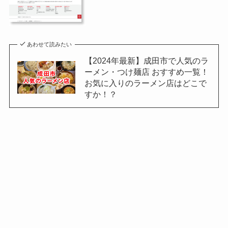
あわせて読みたい
【2024年最新】成田市で人気のラ
ーメン・つけ麺店 おすすめ一覧！
お気に入りのラーメン店はどこで
すか！？