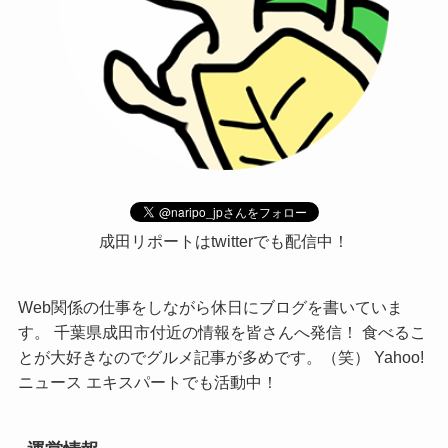
成田リポートはtwitterでも配信中！
Web関係の仕事をしながら休日にブログを書いていま
す。 千葉県成田市付近の情報を皆さんへ発信！ 食べるこ
とが大好きなのでグルメ記事が多めです。（笑） Yahoo!
ニュース エキスパートでも活動中！