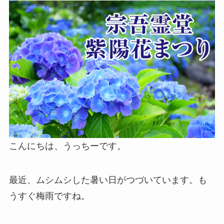
こんにちは、うっちーです。
最近、ムシムシした暑い日がつづいています。も
うすぐ梅雨ですね。