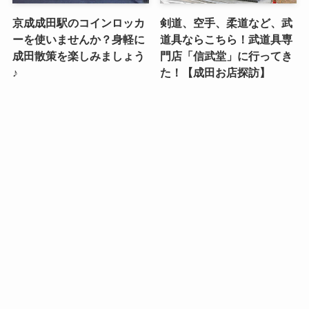
京成成田駅のコインロッカ
剣道、空手、柔道など、武
ーを使いませんか？身軽に
道具ならこちら！武道具専
成田散策を楽しみましょう
門店「信武堂」に行ってき
♪
た！【成田お店探訪】