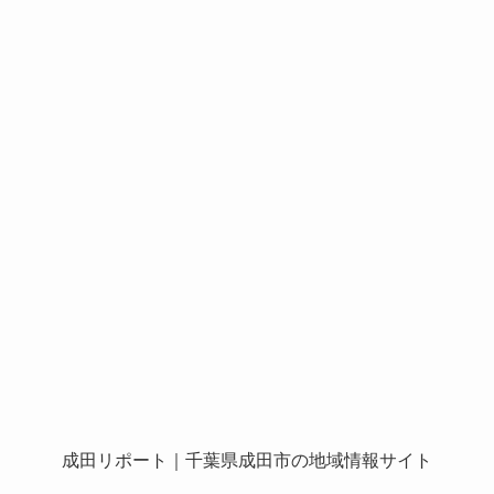
成田リポート
｜千葉県成田市の地域情報サイト