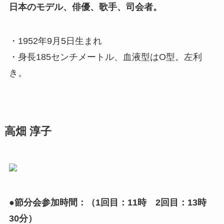
日本のモデル、俳優、歌手、司会者。
・1952年9月5日生まれ
・身長185センチメートル、血液型はO型。左利
き。
高畑 淳子
●節分会参加時間：（1回目：11時 2回目：13時
30分）