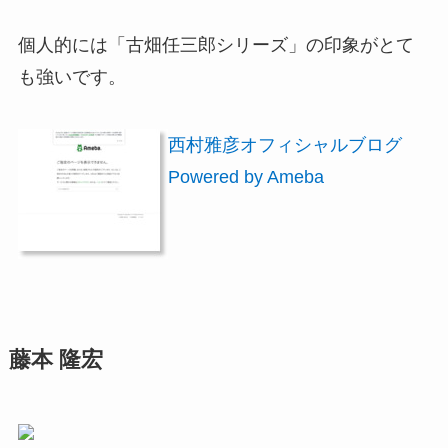
個人的には「古畑任三郎シリーズ」の印象がとて
も強いです。
西村雅彦オフィシャルブログ
Powered by Ameba
藤本 隆宏