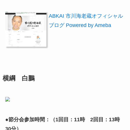
ABKAI 市川海老蔵オフィシャル
ブログ Powered by Ameba
横綱 白鵬
●節分会参加時間：（1回目：11時 2回目：13時
30分）