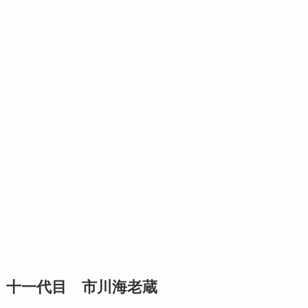
十一代目 市川海老蔵