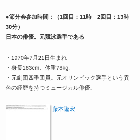
●節分会参加時間：（1回目：11時 2回目：13時
30分）
日本の俳優。元競泳選手である
・1970年7月21日生まれ
・身長183cm、体重78kg。
・元劇団四季団員。元オリンピック選手という異
色の経歴を持つミュージカル俳優。
藤本隆宏