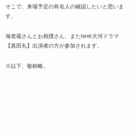
そこで、来場予定の有名人の確認したいと思いま
す。
海老蔵さんとお相撲さん、またNHK大河ドラマ
【真田丸】出演者の方が参加されます。
※以下、敬称略。