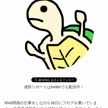
成田リポートはtwitterでも配信中！
Web関係の仕事をしながら休日にブログを書いていま