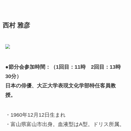
西村 雅彦
●節分会参加時間：（1回目：11時 2回目：13時
30分）
日本の俳優、大正大学表現文化学部特任客員教
授。
・1960年12月12日生まれ
・富山県富山市出身。血液型はA型。ドリス所属。