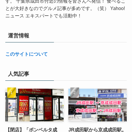
す。 千葉県成田市付近の情報を皆さんへ発信！ 食べるこ
とが大好きなのでグルメ記事が多めです。（笑） Yahoo!
ニュース エキスパートでも活動中！
運営情報
このサイトについて
人気記事
【閉店】「ボンベルタ成
JR成田駅から京成成田駅。