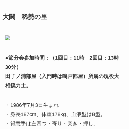
大関 稀勢の里
●節分会参加時間：（1回目：11時 2回目：13時
30分）
田子ノ浦部屋（入門時は鳴戸部屋）所属の現役大
相撲力士。
・1986年7月3日生まれ
・身長187cm、体重178kg、血液型はB型。
・得意手は左四つ・寄り・突き・押し。