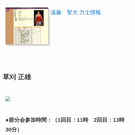
遠藤 聖大 力士情報
草刈 正雄
●節分会参加時間：（1回目：11時 2回目：13時
30分）