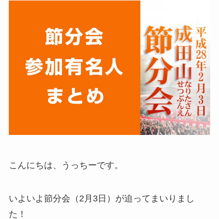
こんにちは、うっちーです。
いよいよ節分会（2月3日）が迫ってまいりまし
た！