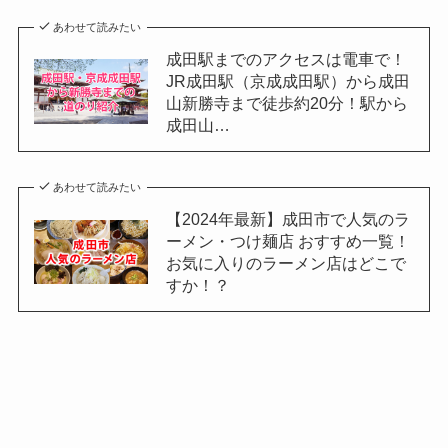
あわせて読みたい
成田駅までのアクセスは電車で！
JR成田駅（京成成田駅）から成田
山新勝寺まで徒歩約20分！駅から
成田山…
あわせて読みたい
【2024年最新】成田市で人気のラ
ーメン・つけ麺店 おすすめ一覧！
お気に入りのラーメン店はどこで
すか！？