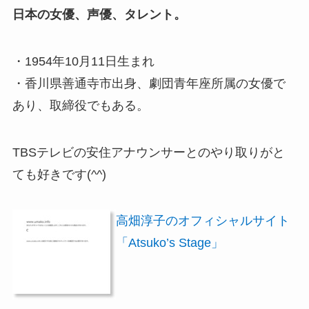
日本の女優、声優、タレント。
・1954年10月11日生まれ
・香川県善通寺市出身、劇団青年座所属の女優で
あり、取締役でもある。
TBSテレビの安住アナウンサーとのやり取りがと
ても好きです(^^)
高畑淳子のオフィシャルサイト
「Atsuko’s Stage」