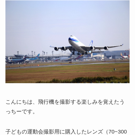
こんにちは、飛行機を撮影する楽しみを覚えたう
っちーです。
子どもの運動会撮影用に購入したレンズ（70−300