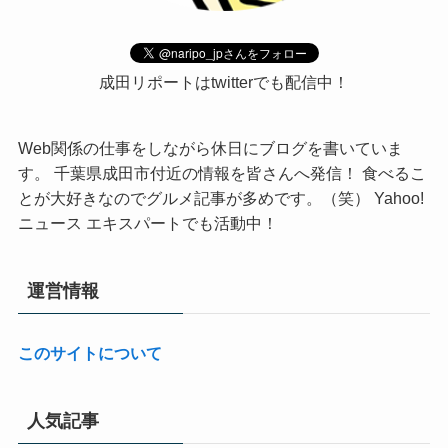
成田リポートはtwitterでも配信中！
Web関係の仕事をしながら休日にブログを書いていま
す。 千葉県成田市付近の情報を皆さんへ発信！ 食べるこ
とが大好きなのでグルメ記事が多めです。（笑） Yahoo!
ニュース エキスパートでも活動中！
運営情報
このサイトについて
人気記事