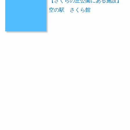
【さくらの丘公園にある施設】
空の駅 さくら館