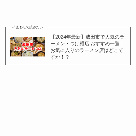
あわせて読みたい
【2024年最新】成田市で人気のラ
ーメン・つけ麺店 おすすめ一覧！
お気に入りのラーメン店はどこで
すか！？