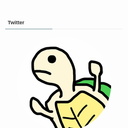
Twitter