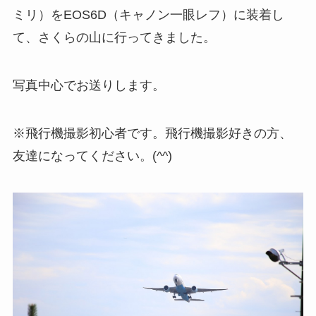
ミリ）をEOS6D（キャノン一眼レフ）に装着し
て、さくらの山に行ってきました。
写真中心でお送りします。
※飛行機撮影初心者です。飛行機撮影好きの方、
友達になってください。(^^)