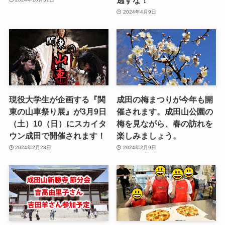
2024年4月9日
現役大学生が企画する『関
成田の梅まつりが今年も開
東の山車祭り展』が3月9日
催されます。成田山公園の
（土）10（日）にスカイタ
梅を見ながら、春の訪れを
ウン成田で開催されます！
楽しみましょう。
2024年2月28日
2024年2月9日