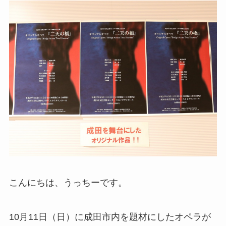
こんにちは、うっちーです。
10月11日（日）に成田市内を題材にしたオペラが