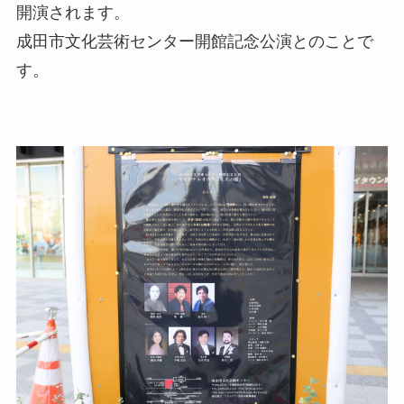
開演されます。
成田市文化芸術センター開館記念公演とのことで
す。