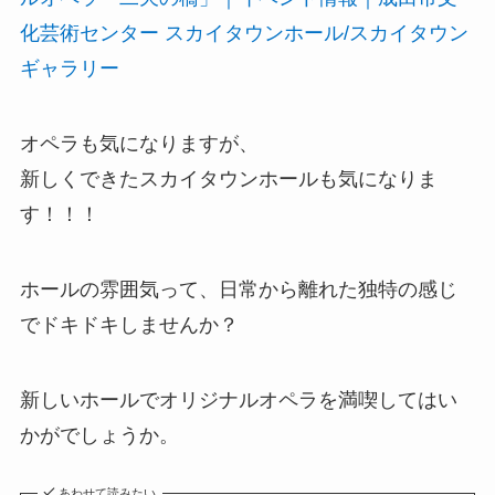
化芸術センター スカイタウンホール/スカイタウン
ギャラリー
オペラも気になりますが、
新しくできたスカイタウンホールも気になりま
す！！！
ホールの雰囲気って、日常から離れた独特の感じ
でドキドキしませんか？
新しいホールでオリジナルオペラを満喫してはい
かがでしょうか。
あわせて読みたい