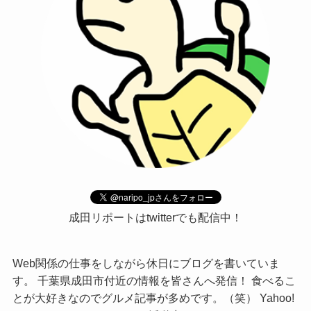
成田リポートはtwitterでも配信中！
Web関係の仕事をしながら休日にブログを書いていま
す。 千葉県成田市付近の情報を皆さんへ発信！ 食べるこ
とが大好きなのでグルメ記事が多めです。（笑） Yahoo!