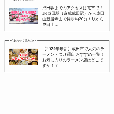
成田駅までのアクセスは電車で！
JR成田駅（京成成田駅）から成田
山新勝寺まで徒歩約20分！駅から
成田山…
あわせて読みたい
【2024年最新】成田市で人気のラ
ーメン・つけ麺店 おすすめ一覧！
お気に入りのラーメン店はどこで
すか！？