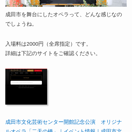
成田市を舞台にしたオペラって、どんな感じなの
でしょうね。
入場料は2000円（全席指定）です。
詳細は下記のサイトをご確認ください。
成田市文化芸術センター開館記念公演 オリジナ
ルオペラ「二天の橋」｜イベント情報｜成田市文