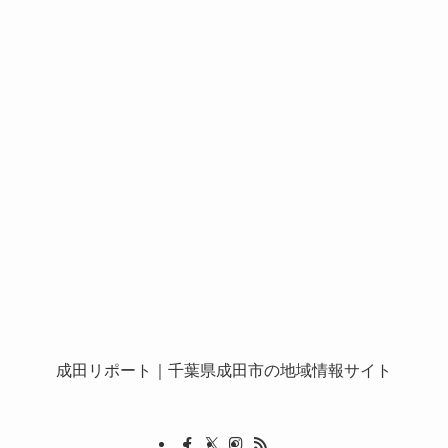
成田リポート
｜千葉県成田市の地域情報サイト