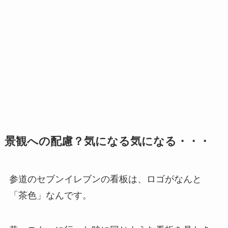
景観への配慮？気になる気になる・・・
参道のセブンイレブンの看板は、ロゴがなんと
「茶色」なんです。