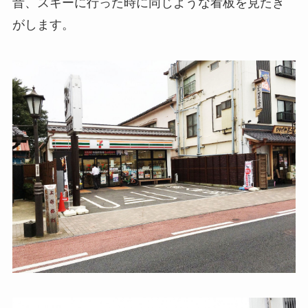
昔、スキーに行った時に同じような看板を見たき
がします。