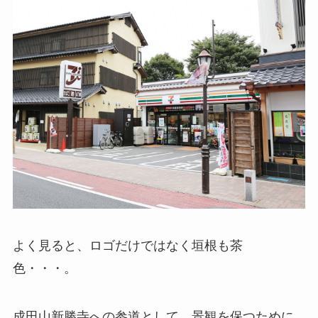
よく見ると、ロゴだけではなく垣根も茶
色・・・。
成田山新勝寺への参道として、景観を保つために