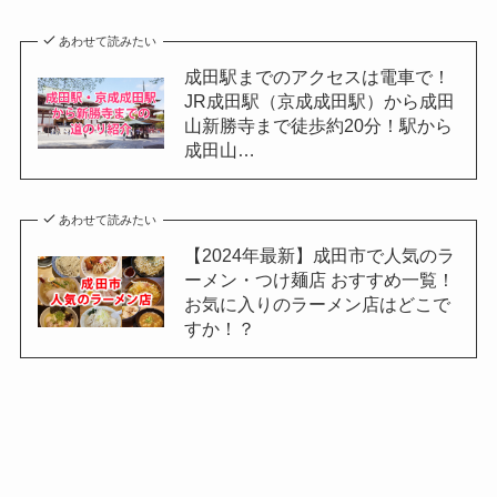
あわせて読みたい
成田駅までのアクセスは電車で！
JR成田駅（京成成田駅）から成田
山新勝寺まで徒歩約20分！駅から
成田山…
あわせて読みたい
【2024年最新】成田市で人気のラ
ーメン・つけ麺店 おすすめ一覧！
お気に入りのラーメン店はどこで
すか！？