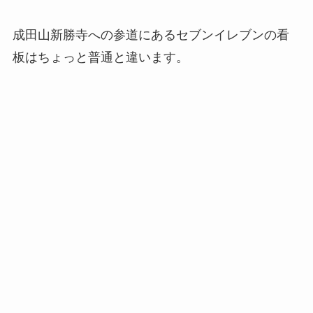
成田山新勝寺への参道にあるセブンイレブンの看
板はちょっと普通と違います。