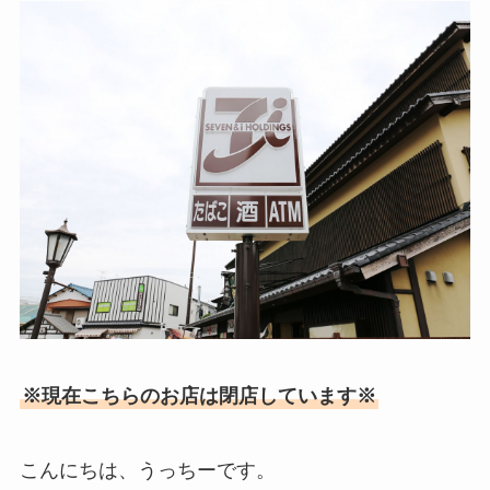
※現在こちらのお店は閉店しています※
こんにちは、うっちーです。