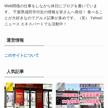
Web関係の仕事をしながら休日にブログを書いていま
す。 千葉県成田市付近の情報を皆さんへ発信！ 食べるこ
とが大好きなのでグルメ記事が多めです。（笑） Yahoo!
ニュース エキスパートでも活動中！
運営情報
このサイトについて
人気記事