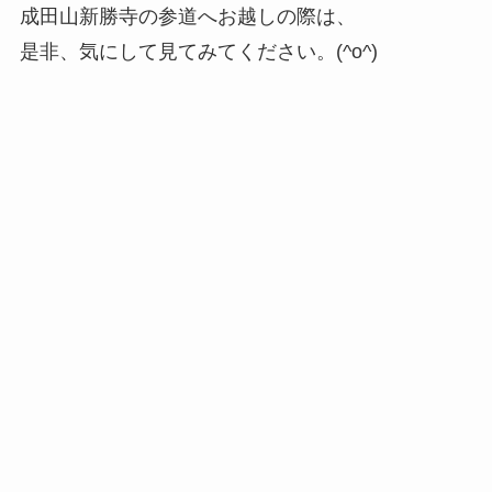
成田山新勝寺の参道へお越しの際は、
是非、気にして見てみてください。(^o^)