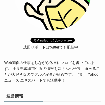
成田リポートはtwitterでも配信中！
Web関係の仕事をしながら休日にブログを書いていま
す。 千葉県成田市付近の情報を皆さんへ発信！ 食べるこ
とが大好きなのでグルメ記事が多めです。（笑） Yahoo!
ニュース エキスパートでも活動中！
運営情報