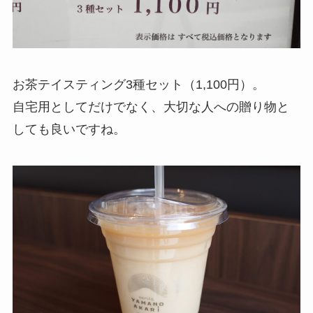
お茶テイスティング3種セット（1,100円）。
自宅用としてだけでなく、大切な人への贈り物と
しても良いですね。