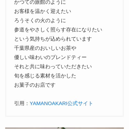
かつての旅館のように
お客様を温かく迎えたい
ろうそくの火のように
参道をやさしく照らす存在になりたい
という気持ちが込められています
千葉県産のおいしいお茶や
優しい味わいのブレンドティー
それと共に味わっていただきたい
旬を感じる素材を活かした
お菓子のお店です
引用：
YAMANOAKARI公式サイト