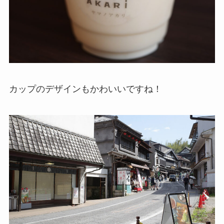
カップのデザインもかわいいですね！