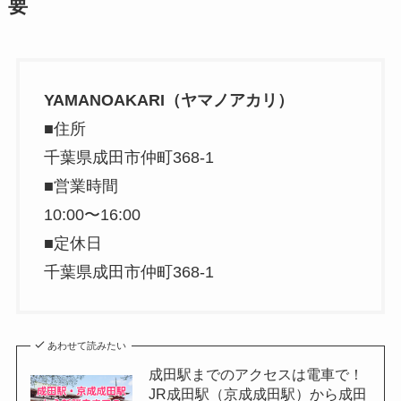
要
YAMANOAKARI（ヤマノアカリ）
■住所
千葉県成田市仲町368-1
■営業時間
10:00〜16:00
■定休日
千葉県成田市仲町368-1
あわせて読みたい
成田駅までのアクセスは電車で！
JR成田駅（京成成田駅）から成田