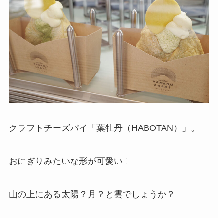
クラフトチーズパイ「葉牡丹（HABOTAN）」。
おにぎりみたいな形が可愛い！
山の上にある太陽？月？と雲でしょうか？