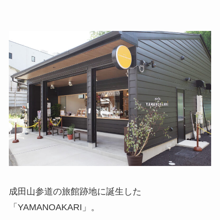
成田山参道の旅館跡地に誕生した
「YAMANOAKARI」。