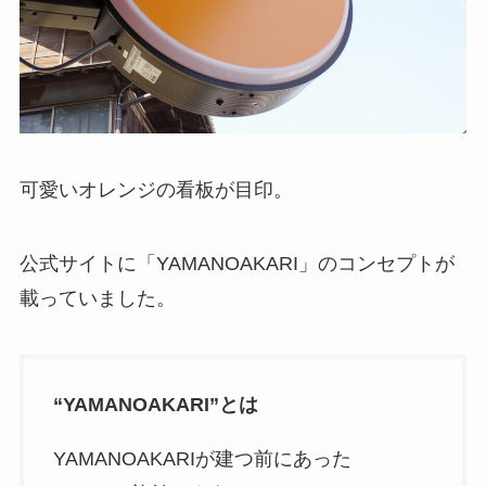
可愛いオレンジの看板が目印。
公式サイトに「YAMANOAKARI」のコンセプトが
載っていました。
“YAMANOAKARI”とは
YAMANOAKARIが建つ前にあった