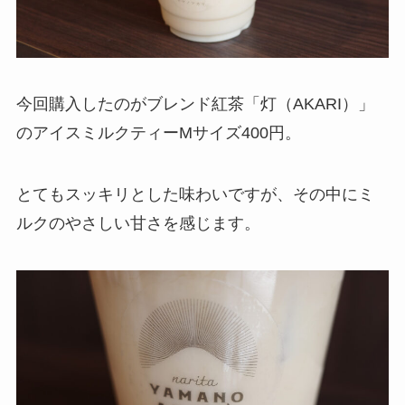
今回購入したのがブレンド紅茶「灯（AKARI）」
のアイスミルクティーMサイズ400円。
とてもスッキリとした味わいですが、その中にミ
ルクのやさしい甘さを感じます。