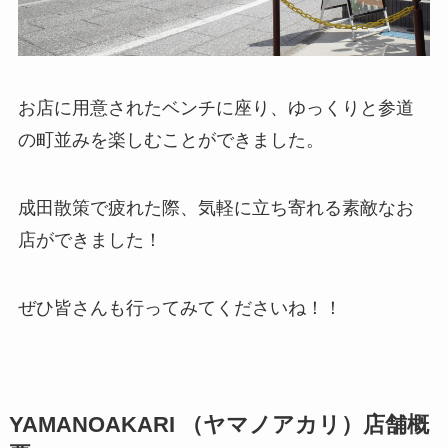
お店に用意されたベンチに座り、ゆっくりと参道
の町並みを楽しむことができました。
成田散策で疲れた際、気軽に立ち寄れる素敵なお
店ができました！
ぜひ皆さんも行ってみてくださいね！！
YAMANOAKARI （ヤマノアカリ）店舗概