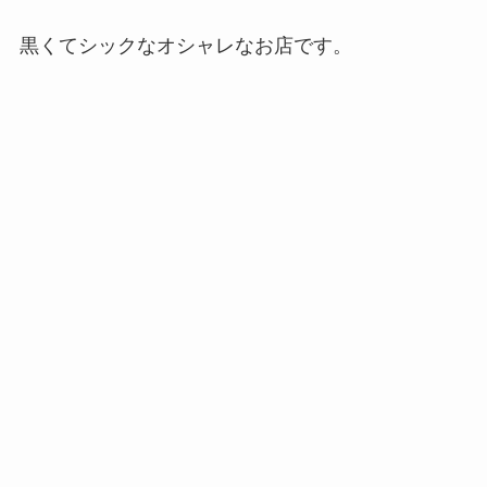
黒くてシックなオシャレなお店です。