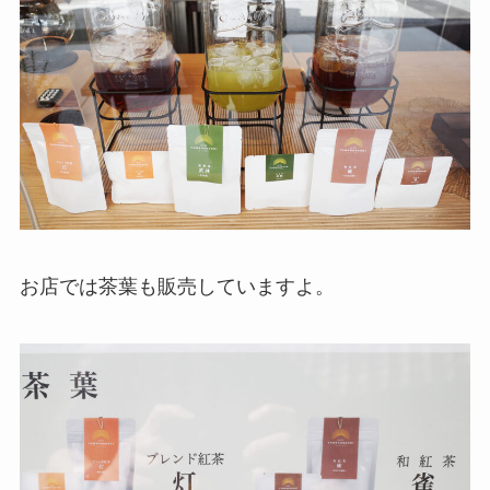
お店では茶葉も販売していますよ。