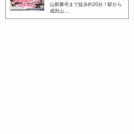
山新勝寺まで徒歩約20分！駅から
成田山…