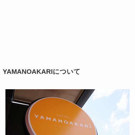
YAMANOAKARIについて