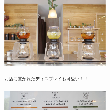
お店に置かれたディスプレイも可愛い！！