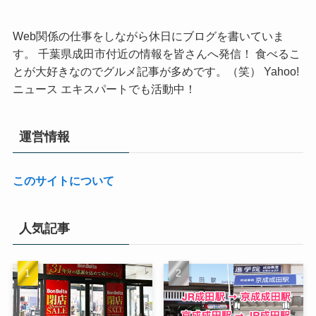
Web関係の仕事をしながら休日にブログを書いていま
す。 千葉県成田市付近の情報を皆さんへ発信！ 食べるこ
とが大好きなのでグルメ記事が多めです。（笑） Yahoo!
ニュース エキスパートでも活動中！
運営情報
このサイトについて
人気記事