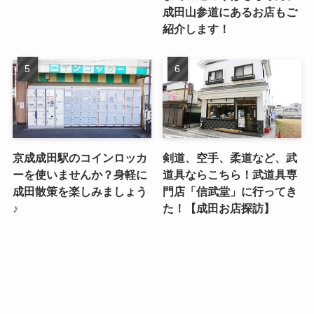
成田山参道にあるお店もご
紹介します！
京成成田駅のコインロッカ
剣道、空手、柔道など、武
ーを使いませんか？身軽に
道具ならこちら！武道具専
成田散策を楽しみましょう
門店「信武堂」に行ってき
♪
た！【成田お店探訪】