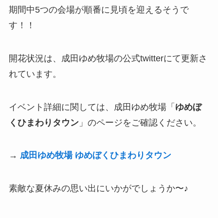
期間中5つの会場が順番に見頃を迎えるそうで
す！！
開花状況は、成田ゆめ牧場の公式twitterにて更新さ
れています。
イベント詳細に関しては、成田ゆめ牧場「
ゆめぼ
くひまわりタウン
」のページをご確認ください。
→
成田ゆめ牧場 ゆめぼくひまわりタウン
素敵な夏休みの思い出にいかがでしょうか〜♪