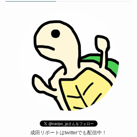
成田リポートはtwitterでも配信中！