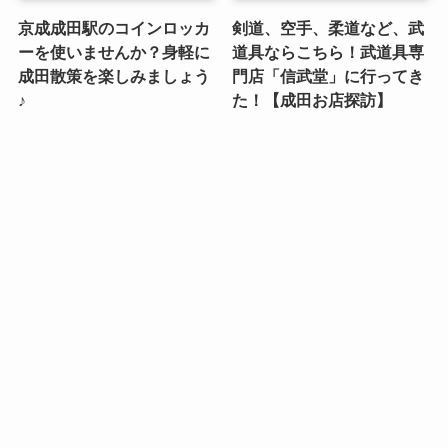
京成成田駅のコインロッカ
剣道、空手、柔道など、武
ーを使いませんか？身軽に
道具ならこちら！武道具専
成田散策を楽しみましょう
門店「信武堂」に行ってき
♪
た！【成田お店探訪】