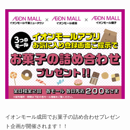
イオンモール成田でお菓子の詰め合わせプレゼン
ト企画が開催されます！！