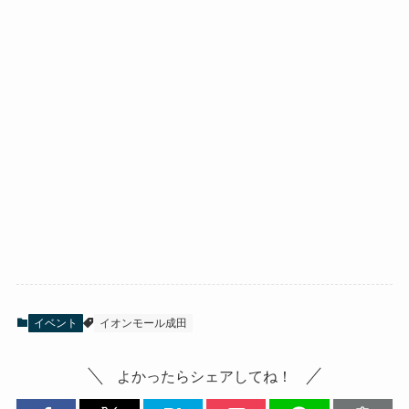
イベント
イオンモール成田
よかったらシェアしてね！