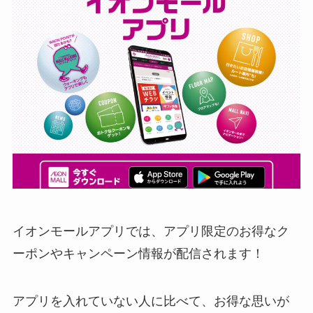
イオンモールアプリでは、アプリ限定のお得なク
ーポンやキャンペーン情報が配信されます！
アプリを入れていない人に比べて、お得な思いが