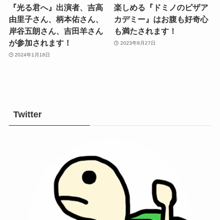
『光る君へ』出演者、吉高
楽しめる『ドミノのピザア
由里子さん、柄本佑さん、
カデミー』はお腹も好奇心
岸谷五朗さん、吉田羊さん
も満たされます！
が参加されます！
2023年8月27日
2024年1月18日
Twitter