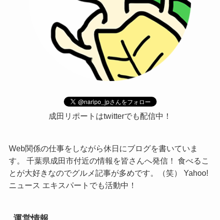
成田リポートはtwitterでも配信中！
Web関係の仕事をしながら休日にブログを書いていま
す。 千葉県成田市付近の情報を皆さんへ発信！ 食べるこ
とが大好きなのでグルメ記事が多めです。（笑） Yahoo!
ニュース エキスパートでも活動中！
運営情報