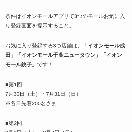
条件はイオンモールアプリで3つのモールお気に入
り登録画面を提示すること。
お気に入り登録する3つ店舗は、
「イオンモール成
田」「イオンモール千葉ニュータウン」「イオン
モール銚子」
です！
■第1回
7月30日（土）・7月31日（日）
※各日先着200名さま
■第2回