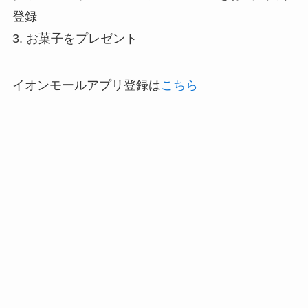
登録
3. お菓子をプレゼント
イオンモールアプリ登録は
こちら