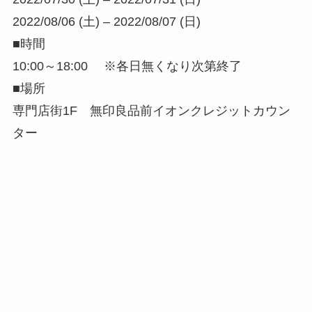
2022/08/06 (土) – 2022/08/07 (日)
■時間
10:00～18:00 ※各日無くなり次第終了
■場所
専門店街1F 無印良品前イオンクレジットカウン
ター