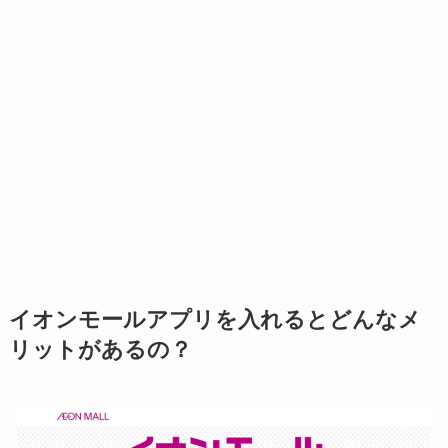
イオンモールアプリを入れるとどんなメ
リットがあるの？