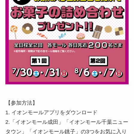
【参加方法】
1. イオンモールアプリをダウンロード
2.「イオンモール成田」「イオンモール千葉ニュー
タウン」「イオンモール銚子」の3つをお気に入り