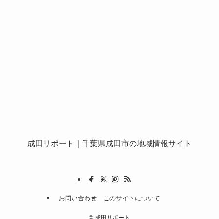
成田リポート
｜千葉県成田市の地域情報サイト
お問い合わせ
このサイトについて
©
成田リポート