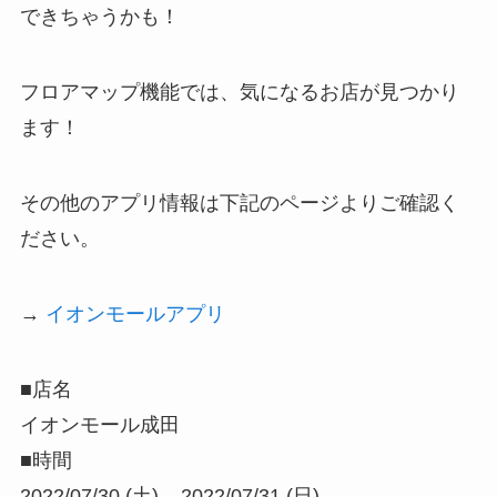
できちゃうかも！
フロアマップ機能では、気になるお店が見つかり
ます！
その他のアプリ情報は下記のページよりご確認く
ださい。
→
イオンモールアプリ
■店名
イオンモール成田
■時間
2022/07/30 (土) – 2022/07/31 (日)