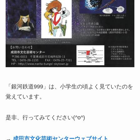
「銀河鉄道999」は、小学生の頃よく見ていたのを
覚えています。
是非、行ってみてください(^o^)
→
成田市文化芸術センターウェブサイト