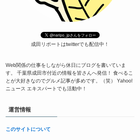
成田リポートはtwitterでも配信中！
Web関係の仕事をしながら休日にブログを書いていま
す。 千葉県成田市付近の情報を皆さんへ発信！ 食べるこ
とが大好きなのでグルメ記事が多めです。（笑） Yahoo!
ニュース エキスパートでも活動中！
運営情報
このサイトについて