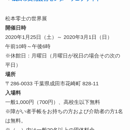
松本零士の世界展
開催日時
2020年1月25日（土）～ 2020年3月1日（日）
午前10時～午後6時
※休館日：月曜日（月曜日が祝日の場合その次の
平日）
場所
〒286-0033 千葉県成田市花崎町 828-11
入場料
一般1,000円（700円）、高校生以下無料
※障がい者手帳をお持ちの方および介助者の方1名
は無料。