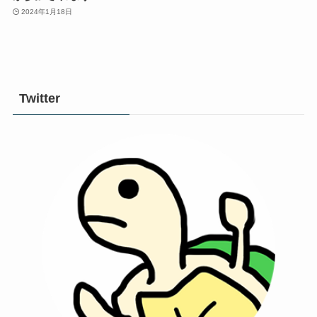
2024年1月18日
Twitter