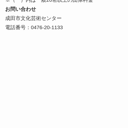
※（ ）内は一般20名以上の団体料金
お問い合わせ
成田市文化芸術センター
電話番号：0476-20-1133