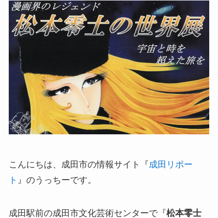
こんにちは、成田市の情報サイト『
成田リポー
ト
』のうっちーです。
成田駅前の成田市文化芸術センターで『
松本零士