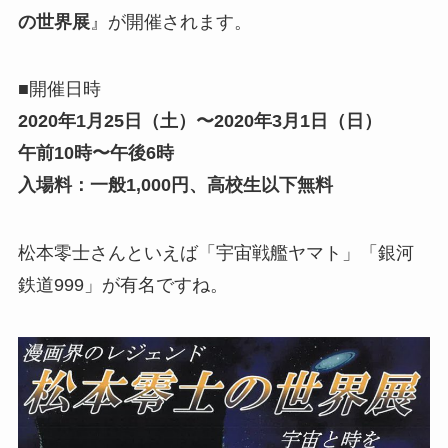
の世界展
』が開催されます。
■開催日時
2020年1月25日（土）〜2020年3月1日（日）
午前10時〜午後6時
入場料：一般1,000円、高校生以下無料
松本零士さんといえば「宇宙戦艦ヤマト」「銀河
鉄道999」が有名ですね。