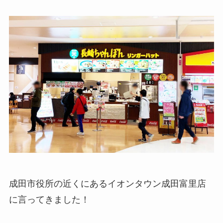
成田市役所の近くにあるイオンタウン成田富里店
に言ってきました！