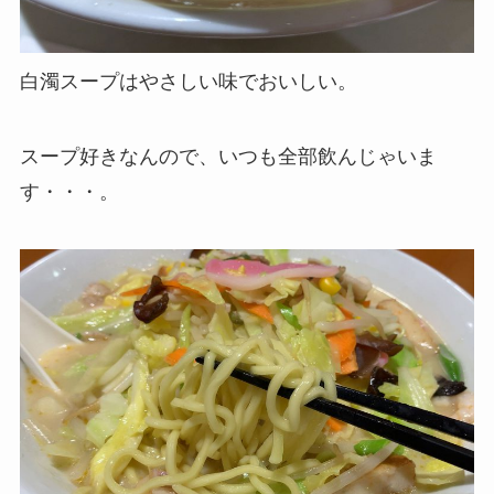
白濁スープはやさしい味でおいしい。
スープ好きなんので、いつも全部飲んじゃいま
す・・・。