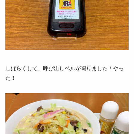
しばらくして、呼び出しベルが鳴りました！やっ
た！