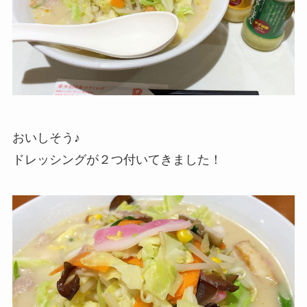
おいしそう♪
ドレッシングが２つ付いてきました！