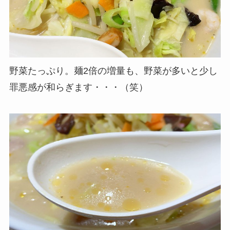
野菜たっぷり。麺2倍の増量も、野菜が多いと少し
罪悪感が和らぎます・・・（笑）