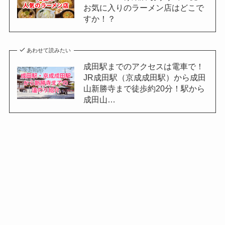
お気に入りのラーメン店はどこで
すか！？
あわせて読みたい
成田駅までのアクセスは電車で！
JR成田駅（京成成田駅）から成田
山新勝寺まで徒歩約20分！駅から
成田山…