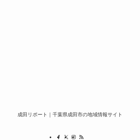
成田リポート
｜千葉県成田市の地域情報サイト