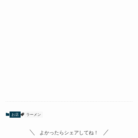
お店
ラーメン
よかったらシェアしてね！