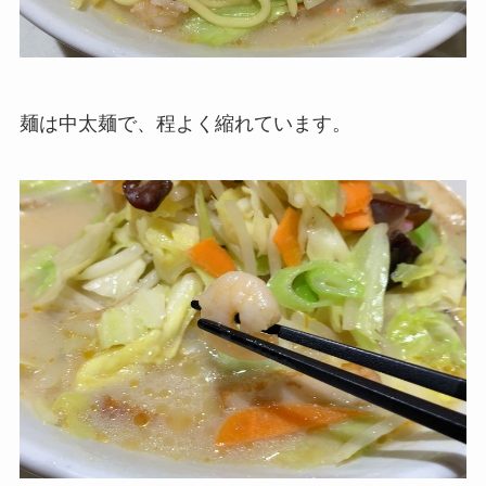
麺は中太麺で、程よく縮れています。