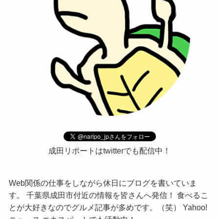
成田リポートはtwitterでも配信中！
Web関係の仕事をしながら休日にブログを書いていま
す。 千葉県成田市付近の情報を皆さんへ発信！ 食べるこ
とが大好きなのでグルメ記事が多めです。（笑） Yahoo!