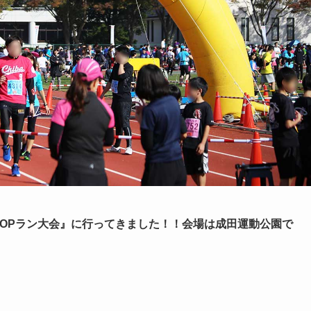
成田POPラン大会』に行ってきました！！会場は成田運動公園で