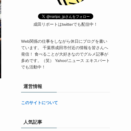
成田リポートはtwitterでも配信中！
Web関係の仕事をしながら休日にブログを書い
ています。 千葉県成田市付近の情報を皆さんへ
発信！ 食べることが大好きなのでグルメ記事が
多めです。（笑） Yahoo!ニュース エキスパート
でも活動中！
運営情報
このサイトについて
人気記事