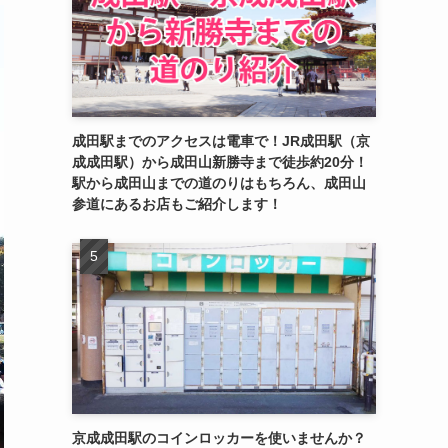
成田駅までのアクセスは電車で！JR成田駅（京
成成田駅）から成田山新勝寺まで徒歩約20分！
駅から成田山までの道のりはもちろん、成田山
参道にあるお店もご紹介します！
京成成田駅のコインロッカーを使いませんか？