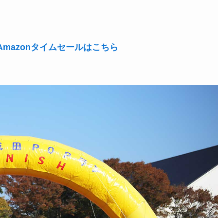
mazonタイムセールはこちら