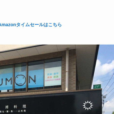
mazonタイムセールはこちら