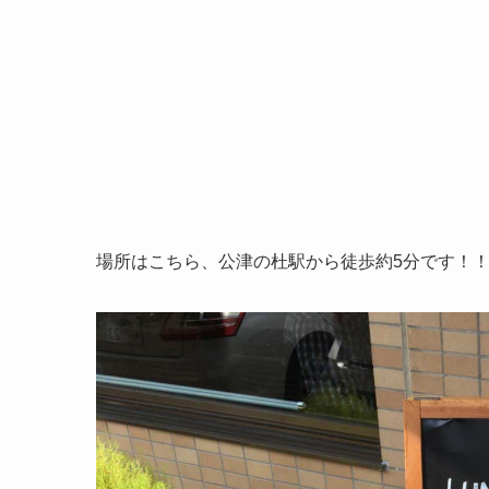
場所はこちら、公津の杜駅から徒歩約5分です！