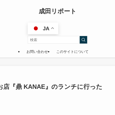
成田リポート
JA
お問い合わせ
このサイトについて
店『鼎 KANAE』のランチに行った