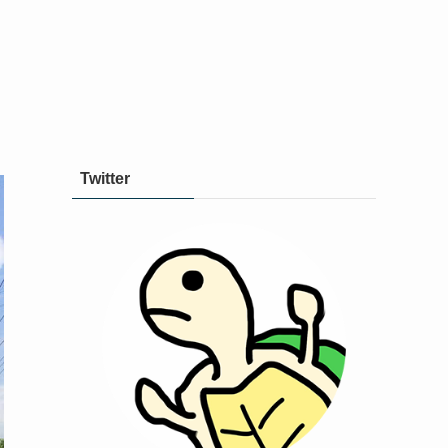
Twitter