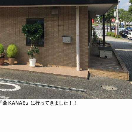
鼎 KANAE』に行ってきました！！