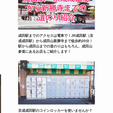
成田駅までのアクセスは電車で！JR成田駅（京
成成田駅）から成田山新勝寺まで徒歩約20分！
駅から成田山までの道のりはもちろん、成田山
参道にあるお店もご紹介します！
京成成田駅のコインロッカーを使いませんか？