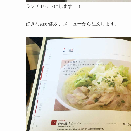
ランチセットにします！！
好きな麺か飯を、メニューから注文します。