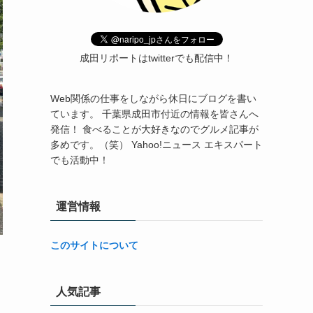
成田リポートはtwitterでも配信中！
Web関係の仕事をしながら休日にブログを書い
ています。 千葉県成田市付近の情報を皆さんへ
発信！ 食べることが大好きなのでグルメ記事が
多めです。（笑） Yahoo!ニュース エキスパート
でも活動中！
運営情報
このサイトについて
人気記事