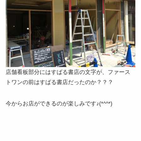
店舗看板部分にはすばる書店の文字が、ファース
トワンの前はすばる書店だったのか？？？
今からお店ができるのが楽しみです♪(*^^*)