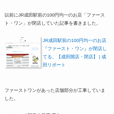
以前にJR成田駅前の100円均一のお店「ファース
ト・ワン」が閉店していた記事を書きました。
JR成田駅前の100円均一のお店
『ファースト・ワン』が閉店し
てる。【成田開店・閉店】 | 成
田リポート
ファーストワンがあった店舗部分が工事していま
した。