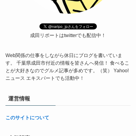
成田リポートはtwitterでも配信中！
Web関係の仕事をしながら休日にブログを書いていま
す。 千葉県成田市付近の情報を皆さんへ発信！ 食べるこ
とが大好きなのでグルメ記事が多めです。（笑） Yahoo!
ニュース エキスパートでも活動中！
運営情報
このサイトについて