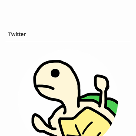
Twitter