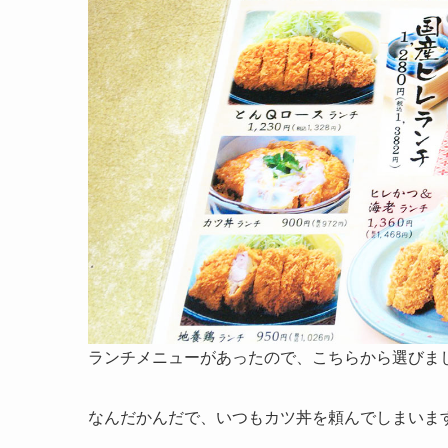
ランチメニューがあったので、こちらから選びま
なんだかんだで、いつもカツ丼を頼んでしまいま