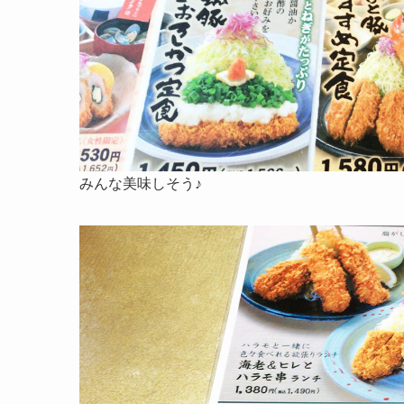
みんな美味しそう♪