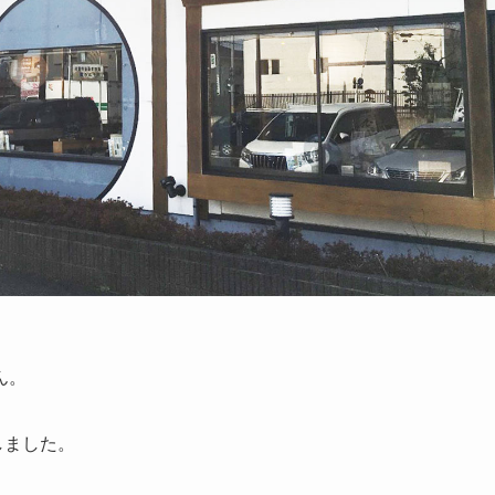
ん。
しました。