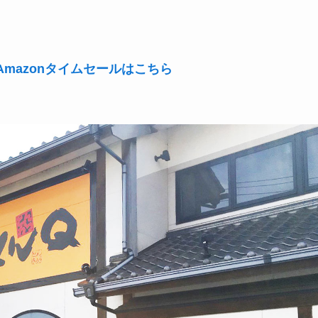
mazonタイムセールはこちら