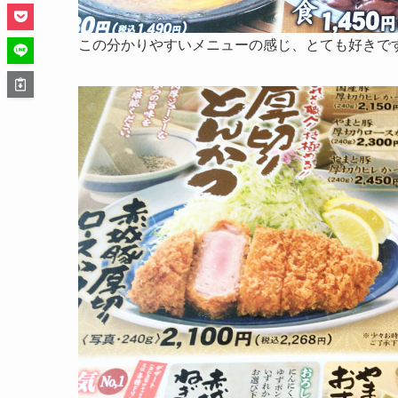
この分かりやすいメニューの感じ、とても好きで