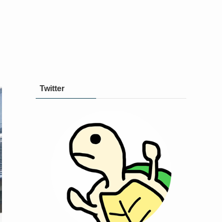
Twitter