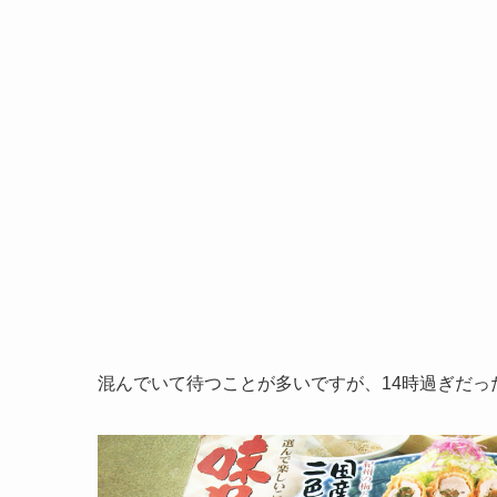
混んでいて待つことが多いですが、14時過ぎだっ