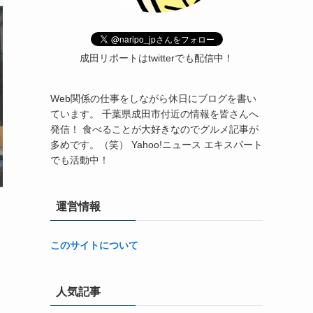
成田リポートはtwitterでも配信中！
Web関係の仕事をしながら休日にブログを書い
ています。 千葉県成田市付近の情報を皆さんへ
発信！ 食べることが大好きなのでグルメ記事が
多めです。（笑） Yahoo!ニュース エキスパート
でも活動中！
運営情報
このサイトについて
人気記事