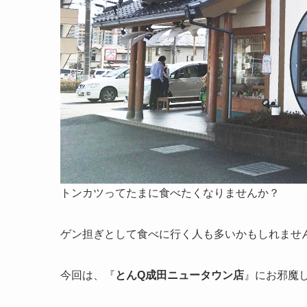
トンカツってたまに食べたくなりませんか？
ゲン担ぎとして食べに行く人も多いかもしれませ
今回は、『
とんQ成田ニュータウン店
』にお邪魔