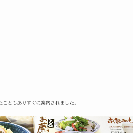
たこともありすぐに案内されました。