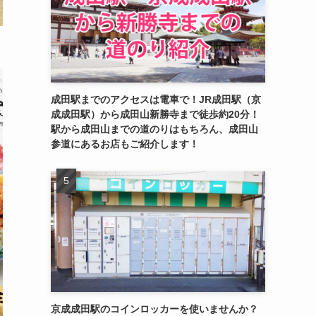
成田駅までのアクセスは電車で！JR成田駅（京
成成田駅）から成田山新勝寺まで徒歩約20分！
駅から成田山までの道のりはもちろん、成田山
参道にあるお店もご紹介します！
京成成田駅のコインロッカーを使いませんか？