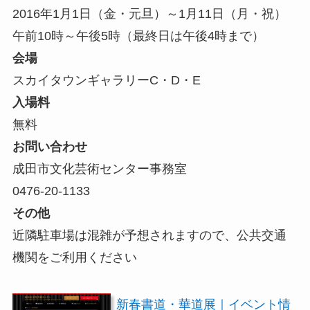
2016年1月1日（金・元旦）～1月11日（月・祝）
午前10時～午後5時（最終日は午後4時まで）
会場
スカイタウンギャラリーC・D・E
入場料
無料
お問い合わせ
成田市文化芸術センター事務室
0476-20-1133
その他
近隣駐車場は混雑が予想されますので、公共交通
機関をご利用ください
新春書道・華道展｜イベント情