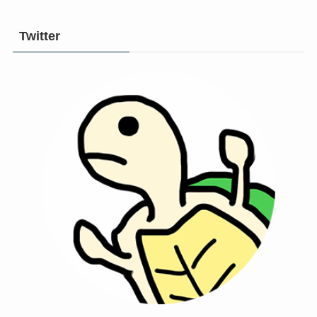
Twitter