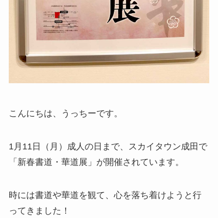
こんにちは、うっちーです。
1月11日（月）成人の日まで、スカイタウン成田で
「新春書道・華道展」が開催されています。
時には書道や華道を観て、心を落ち着けようと行
ってきました！