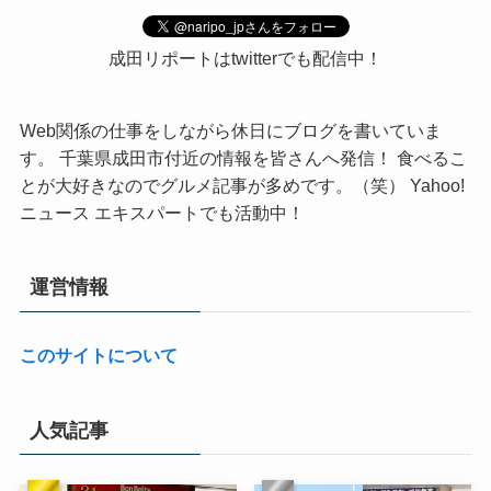
成田リポートはtwitterでも配信中！
Web関係の仕事をしながら休日にブログを書いていま
す。 千葉県成田市付近の情報を皆さんへ発信！ 食べるこ
とが大好きなのでグルメ記事が多めです。（笑） Yahoo!
ニュース エキスパートでも活動中！
運営情報
このサイトについて
人気記事