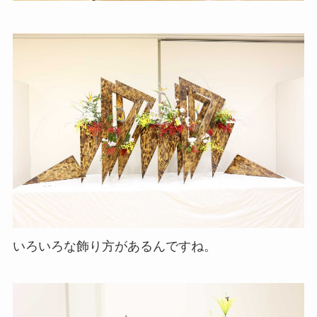
いろいろな飾り方があるんですね。