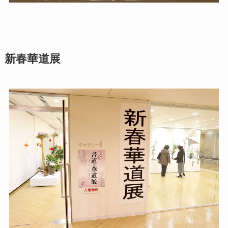
新春華道展