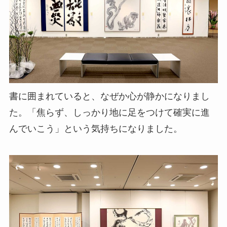
書に囲まれていると、なぜか心が静かになりまし
た。「焦らず、しっかり地に足をつけて確実に進
んでいこう」という気持ちになりました。