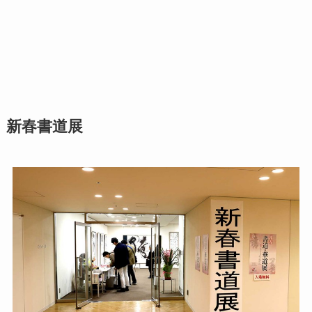
新春書道展