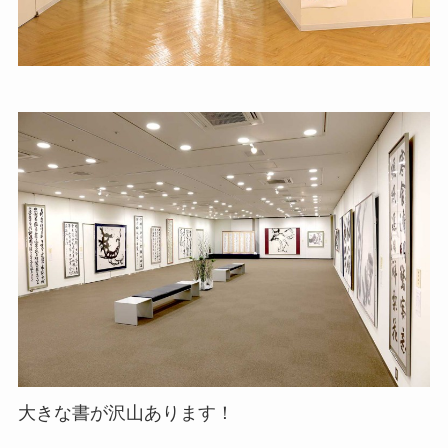
大きな書が沢山あります！