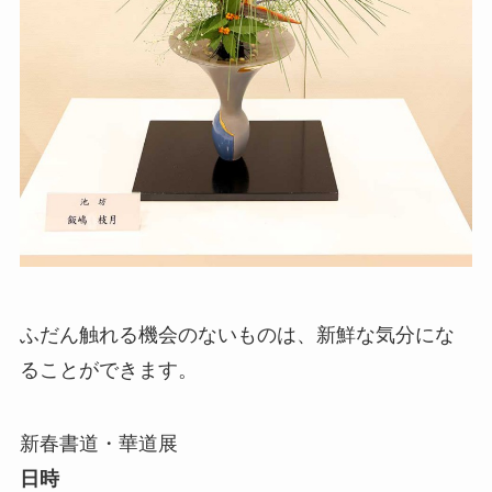
ふだん触れる機会のないものは、新鮮な気分にな
ることができます。
新春書道・華道展
日時