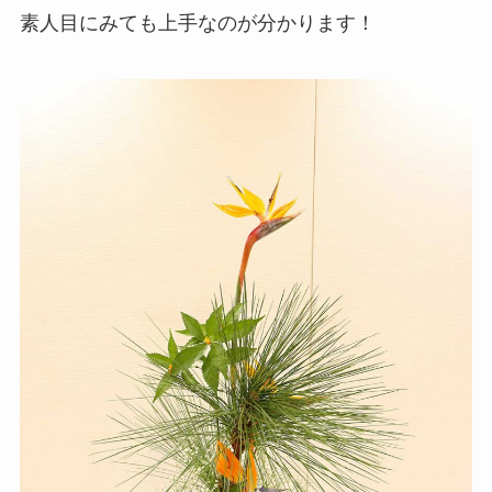
素人目にみても上手なのが分かります！