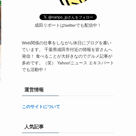
成田リポートはtwitterでも配信中！
Web関係の仕事をしながら休日にブログを書い
ています。 千葉県成田市付近の情報を皆さんへ
発信！ 食べることが大好きなのでグルメ記事が
多めです。（笑） Yahoo!ニュース エキスパート
でも活動中！
運営情報
このサイトについて
人気記事