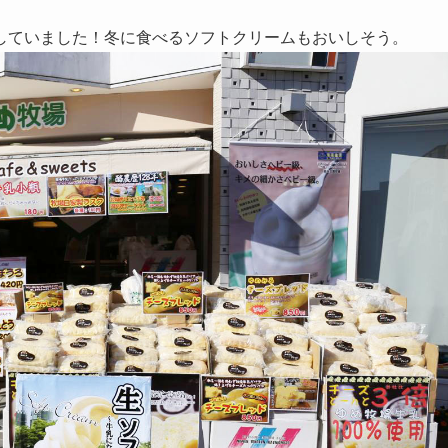
していました！冬に食べるソフトクリームもおいしそう。