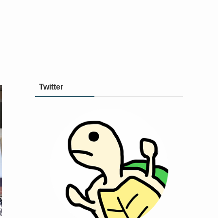
Twitter