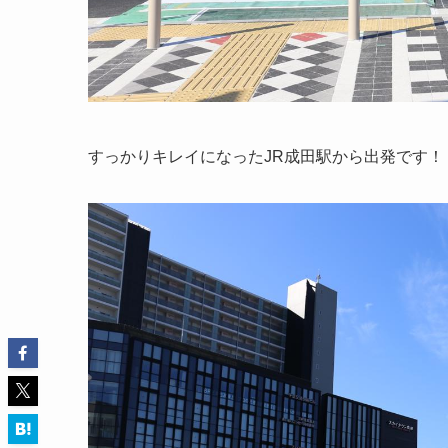
すっかりキレイになったJR成田駅から出発です！