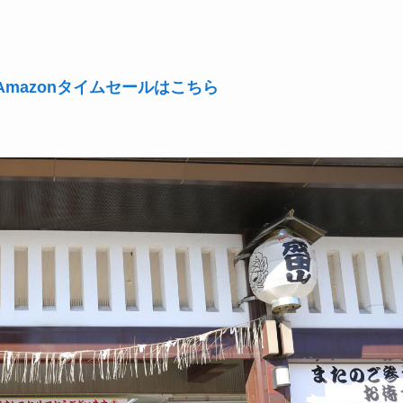
mazonタイムセールはこちら