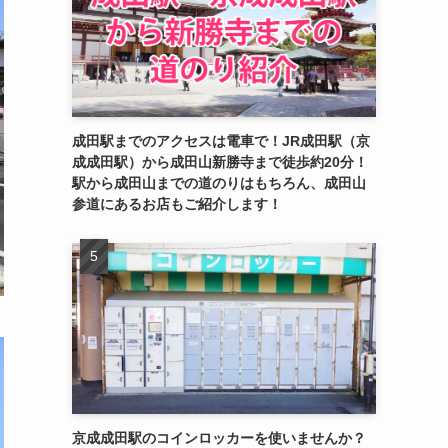
成田駅までのアクセスは電車で！JR成田駅（京
成成田駅）から成田山新勝寺まで徒歩約20分！
駅から成田山までの道のりはもちろん、成田山
参道にあるお店もご紹介します！
京成成田駅のコインロッカーを使いませんか？