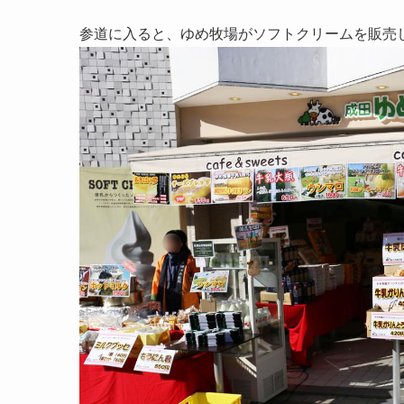
参道に入ると、ゆめ牧場がソフトクリームを販売