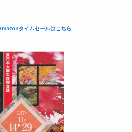
mazonタイムセールはこちら