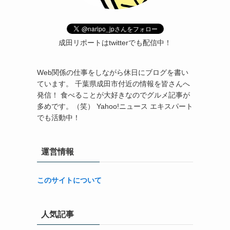
成田リポートはtwitterでも配信中！
Web関係の仕事をしながら休日にブログを書い
ています。 千葉県成田市付近の情報を皆さんへ
発信！ 食べることが大好きなのでグルメ記事が
多めです。（笑） Yahoo!ニュース エキスパート
でも活動中！
運営情報
このサイトについて
人気記事