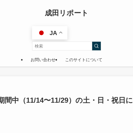
成田リポート
JA
お問い合わせ
このサイトについて
中（11/14〜11/29）の土・日・祝日に