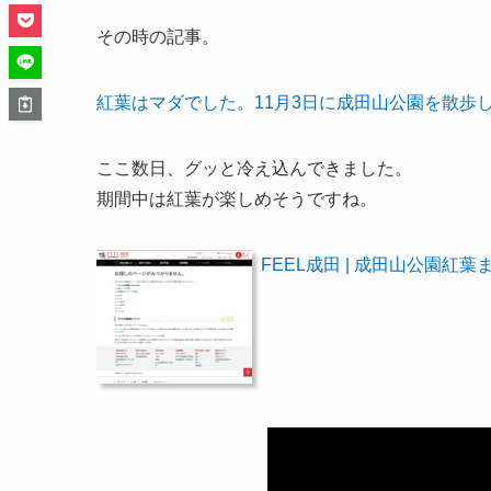
その時の記事。
紅葉はマダでした。11月3日に成田山公園を散歩し
ここ数日、グッと冷え込んできました。
期間中は紅葉が楽しめそうですね。
FEEL成田 | 成田山公園紅葉