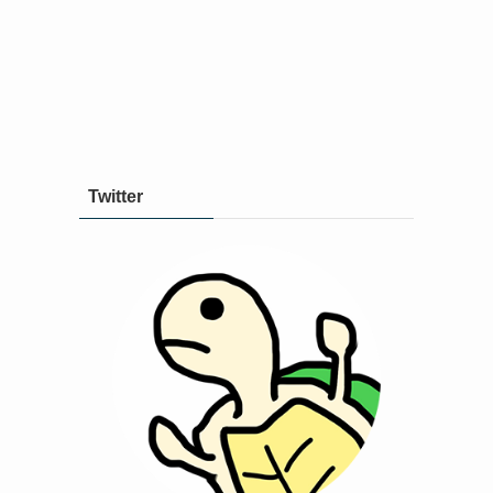
Twitter