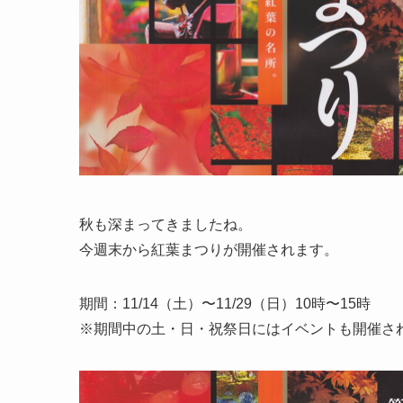
秋も深まってきましたね。
今週末から紅葉まつりが開催されます。
期間：11/14（土）〜11/29（日）10時〜15時
※期間中の土・日・祝祭日にはイベントも開催さ