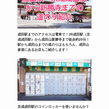
成田駅までのアクセスは電車で！JR成田駅（京
成成田駅）から成田山新勝寺まで徒歩約20分！
駅から成田山までの道のりはもちろん、成田山
参道にあるお店もご紹介します！
京成成田駅のコインロッカーを使いませんか？