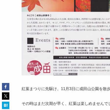
紅葉まつりに先駆け、11月3日に成田山公園を散
その時はまだ次期が早く、紅葉は楽しめませんで