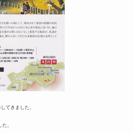
歩してきました。
した。