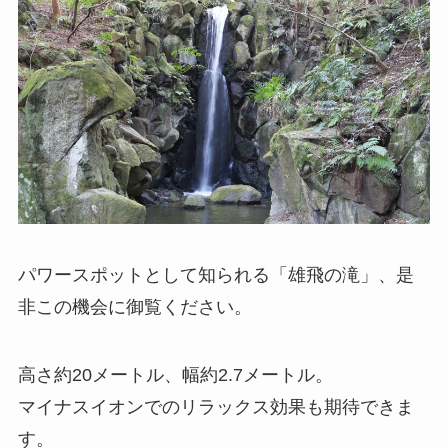
パワースポットとして知られる「雄飛の滝」、是
非この機会に御覧ください。
高さ約20メートル、幅約2.7メートル。
マイナスイオンでのリラックス効果も期待できま
す。