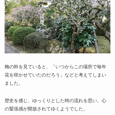
梅の幹を見ていると、「いつからこの場所で毎年
花を咲かせていたのだろう」などと考えてしまい
ました。
歴史を感じ、ゆっくりとした時の流れを思い、心
の緊張感が開放されてゆくようでした。