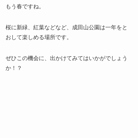
もう春ですね。
桜に新緑、紅葉などなど、成田山公園は一年をと
おして楽しめる場所です。
ぜひこの機会に、出かけてみてはいかがでしょう
か！？