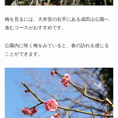
梅を見るには、大本堂の右手にある成田山公園へ
進むコースがおすすめです。
公園内に咲く梅をみていると、春の訪れを感じる
ことができます。