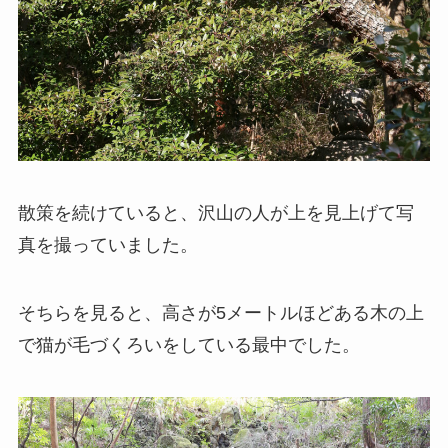
散策を続けていると、沢山の人が上を見上げて写
真を撮っていました。
そちらを見ると、高さが5メートルほどある木の上
で猫が毛づくろいをしている最中でした。