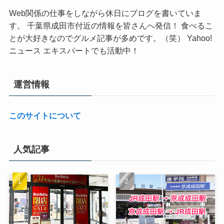
Web関係の仕事をしながら休日にブログを書いていま
す。 千葉県成田市付近の情報を皆さんへ発信！ 食べるこ
とが大好きなのでグルメ記事が多めです。（笑） Yahoo!
ニュース エキスパートでも活動中！
運営情報
このサイトについて
人気記事