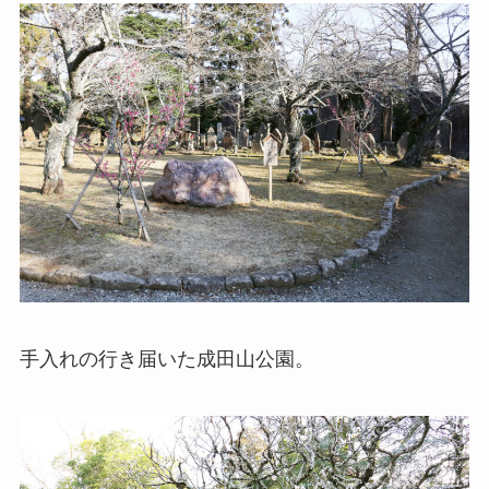
手入れの行き届いた成田山公園。