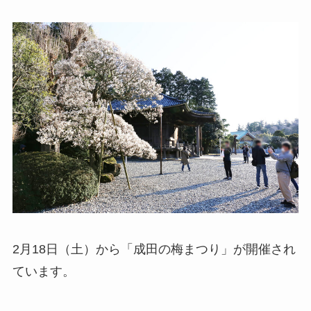
2月18日（土）から「成田の梅まつり」が開催され
ています。