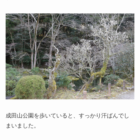
成田山公園を歩いていると、すっかり汗ばんでし
まいました。