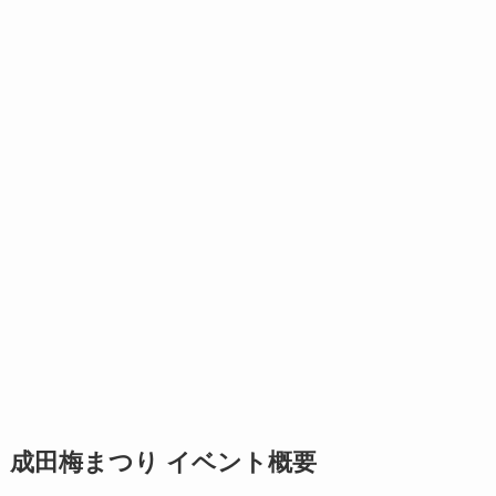
成田梅まつり イベント概要