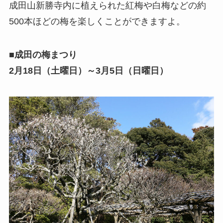
成田山新勝寺内に植えられた紅梅や白梅などの約
500本ほどの梅を楽しくことができますよ。
■成田の梅まつり
2月18日（土曜日）～3月5日（日曜日）