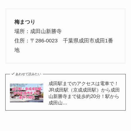
梅まつり
場所：成田山新勝寺
住所：〒286-0023 千葉県成田市成田1番
地
あわせて読みたい
成田駅までのアクセスは電車で！
JR成田駅（京成成田駅）から成田
山新勝寺まで徒歩約20分！駅から
成田山…