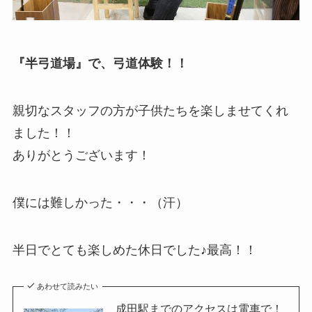
『半弓道場』で、弓道体験！！
親切なスタッフの方が子供たちを楽しませてくれ
ました！！
ありがとうございます！
僕には難しかった・・・（汗）
半日でとても楽しめた休日でした♪最高！！
あわせて読みたい
成田駅までのアクセスは電車で！