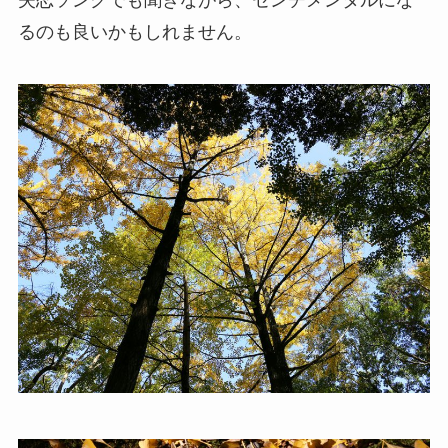
失恋ソングでも聞きながら、センチメンタルにな
るのも良いかもしれません。