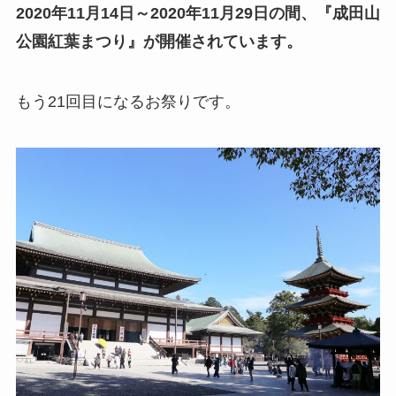
2020年11月14日～2020年11月29日の間、『成田山
公園紅葉まつり』が開催されています。
もう21回目になるお祭りです。