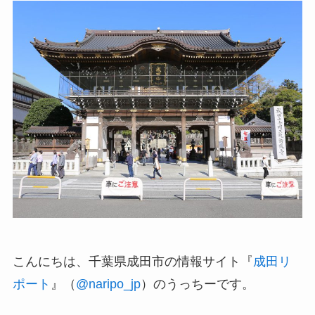
こんにちは、千葉県成田市の情報サイト『
成田リ
ポート
』（
@naripo_jp
）のうっちーです。