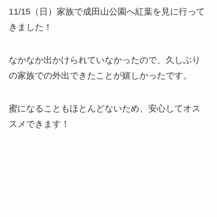
11/15（日）家族で成田山公園へ紅葉を見に行って
きました！
なかなか出かけられていなかったので、久しぶり
の家族での外出できたことが嬉しかったです。
蜜になることもほとんどないため、安心してオス
スメできます！