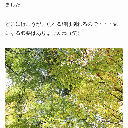
ました。
どこに行こうが、別れる時は別れるので・・・気
にする必要はありませんね（笑）