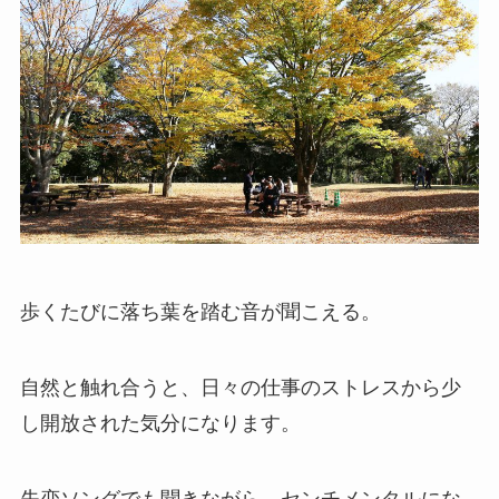
歩くたびに落ち葉を踏む音が聞こえる。
自然と触れ合うと、日々の仕事のストレスから少
し開放された気分になります。