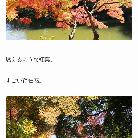
燃えるような紅葉。
すごい存在感。