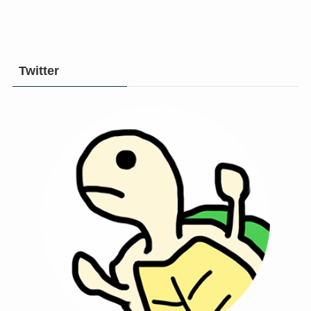
Twitter