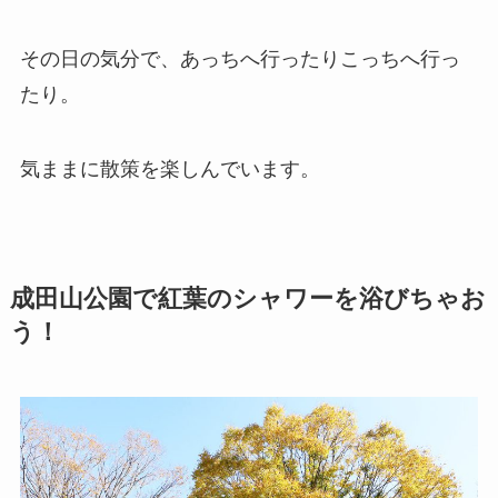
その日の気分で、あっちへ行ったりこっちへ行っ
たり。
気ままに散策を楽しんでいます。
成田山公園で紅葉のシャワーを浴びちゃお
う！