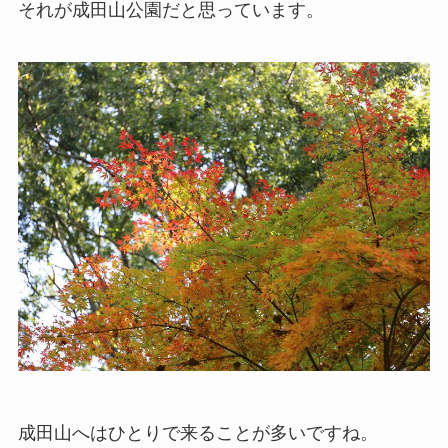
それが成田山公園だと思っています。
成田山へはひとりで来ることが多いですね。