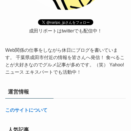
成田リポートはtwitterでも配信中！
Web関係の仕事をしながら休日にブログを書いていま
す。 千葉県成田市付近の情報を皆さんへ発信！ 食べるこ
とが大好きなのでグルメ記事が多めです。（笑） Yahoo!
ニュース エキスパートでも活動中！
運営情報
このサイトについて
人気記事