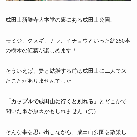
成田山新勝寺大本堂の裏にある成田山公園。
モミジ、クヌギ、ナラ、イチョウといった約250本
の樹木の紅葉が楽しめます！
そういえば、妻と結婚する前は成田山に二人で来
たことがありませんでした。
「カップルで成田山に行くと別れる」
とどこかで
聞いた事が原因かもしれません（笑）
そんな事を思い出しながら、成田山公園を散策し