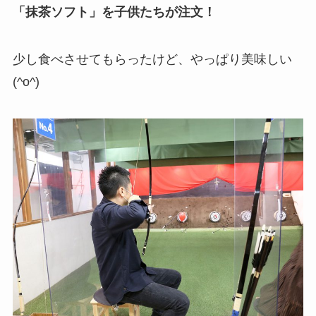
「抹茶ソフト」を子供たちが注文！
少し食べさせてもらったけど、やっぱり美味しい
(^o^)