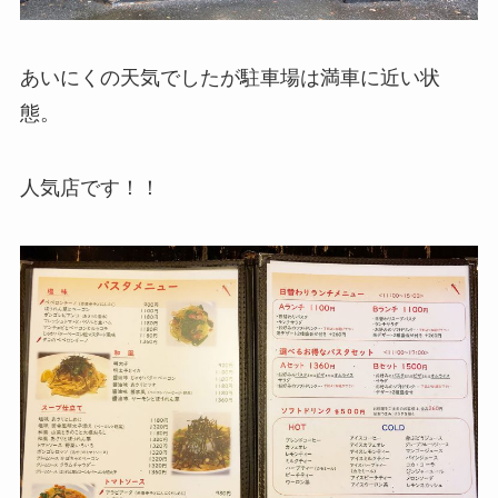
あいにくの天気でしたが駐車場は満車に近い状
態。
人気店です！！