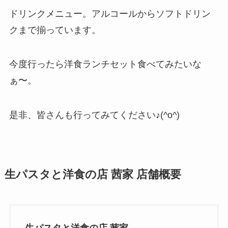
ドリンクメニュー。アルコールからソフトドリン
クまで揃っています。
今度行ったら洋食ランチセット食べてみたいな
ぁ〜。
是非、皆さんも行ってみてください♪(^o^)
生パスタと洋食の店 茜家 店舗概要