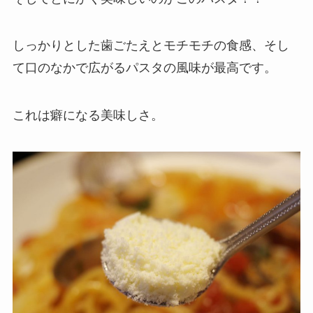
しっかりとした歯ごたえとモチモチの食感、そし
て口のなかで広がるパスタの風味が最高です。
これは癖になる美味しさ。