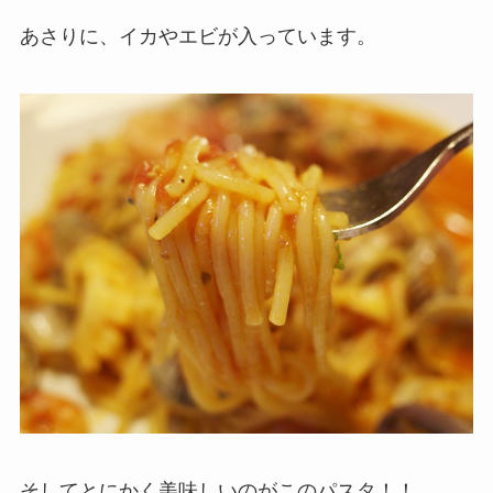
あさりに、イカやエビが入っています。
そしてとにかく美味しいのがこのパスタ！！