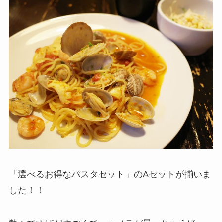
「選べるお得なパスタセット」のAセットが揃いま
した！！