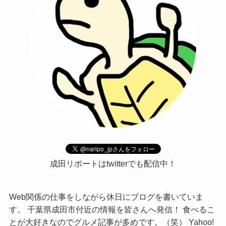
成田リポートはtwitterでも配信中！
Web関係の仕事をしながら休日にブログを書いていま
す。 千葉県成田市付近の情報を皆さんへ発信！ 食べるこ
とが大好きなのでグルメ記事が多めです。（笑） Yahoo!