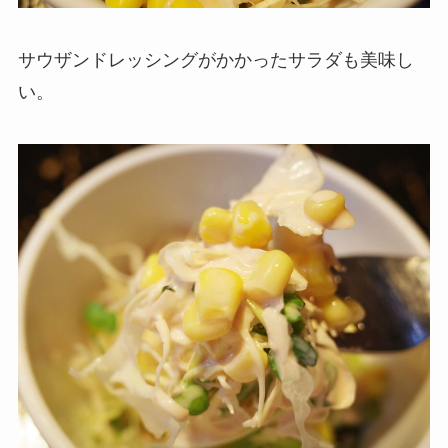
サウザンドレッシングがかかったサラダも美味し
い。