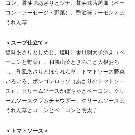
コン、醤油味あさりとツナ、醤油味茜屋風（ベー
コン・ソーセージ・野菜）、醤油味サーモンとほ
うれん草
＜スープ仕立て＞
塩味あさりとしめじ、塩味田舎風明太子添え（ベ
ーコンと野菜）、和風山菜ときのこと大根おろ
し、和風あさりとほうれん草、トマトソース野菜
いろいろ、ボンゴレロッソ（あさりのトマトソー
ス）、クリームソースかぼちゃとベーコン、クリ
ームソースクラムチャウダー、クリームソースほ
うれん草とコーンとベーコンと明太子
＜トマトソース＞