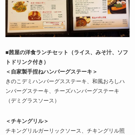
■茜屋の洋食ランチセット（ライス、みそ汁、ソフ
トドリンク付き）
＜自家製手捏ねハンバーグステーキ＞
きのこデミハンバーグスステーキ、和風おろしハ
ンバーグステーキ、チーズハンバーグステーキ
（デミグラスソース）
＜チキングリル＞
チキングリルガーリックソース、チキングリル照