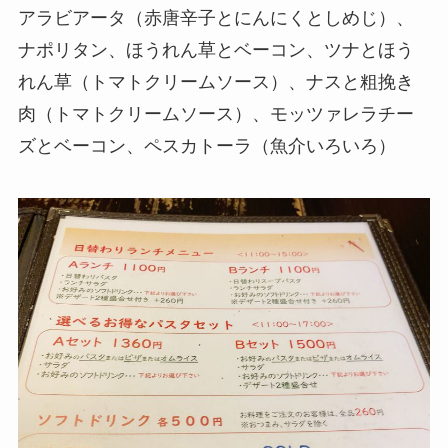
アラビアータ（赤唐辛子とにんにくとしめじ）、
ナポリタン、ほうれん草とベーコン、ツナとほう
れん草（トマトクリームソース）、ナスと粗挽き
肉（トマトクリームソース）、モッツァレラチー
ズとベーコン、ペスカトーラ（魚介いろいろ）