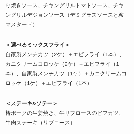
り焼きソース、チキングリルトマトソース、チキ
ングリルデジョンソース（デミグラスソースと粒
マスタード）
＜選べるミックスフライ＞
自家製メンチカツ（2ケ）＋エビフライ（1本）、
カニクリームコロッケ（2ケ）＋エビフライ（1
本）、自家製メンチカツ（1ケ）＋カニクリームコ
ロッケ（1ケ）＋エビフライ（1本）
＜ステーキ&ソテー＞
椿ポークの生姜焼き、牛リブロースのビフカツ、
牛肉ステーキ（リブロース）