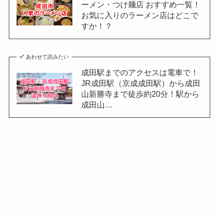
ーメン・つけ麺店 おすすめ一覧！
お気に入りのラーメン店はどこで
すか！？
あわせて読みたい
成田駅までのアクセスは電車で！
JR成田駅（京成成田駅）から成田
山新勝寺まで徒歩約20分！駅から
成田山…