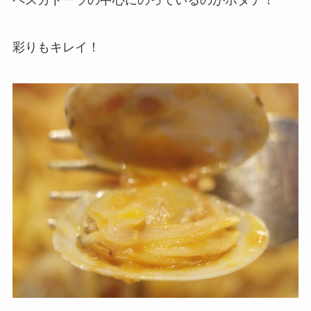
ペスカトーラの中心にのっているのがホタテ！
彩りもキレイ！