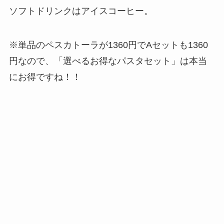
ソフトドリンクはアイスコーヒー。
※単品のペスカトーラが1360円でAセットも1360
円なので、「選べるお得なパスタセット」は本当
にお得ですね！！