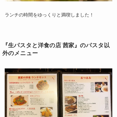
ランチの時間をゆっくりと満喫しました！
『生パスタと洋食の店 茜家』のパスタ以
外のメニュー