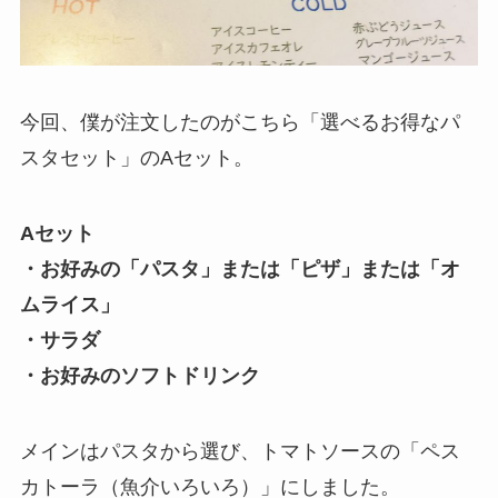
今回、僕が注文したのがこちら
「選べるお得なパ
スタセット」のAセット。
Aセット
・お好みの「パスタ」または「ピザ」または「オ
ムライス」
・サラダ
・お好みのソフトドリンク
メインはパスタから選び、トマトソースの「ペス
カトーラ（魚介いろいろ）」にしました。