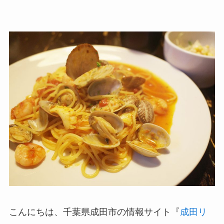
こんにちは、千葉県成田市の情報サイト『
成田リ