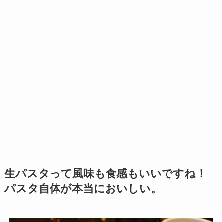
生パスタって風味も食感もいいですね！
パスタ自体が本当においしい。