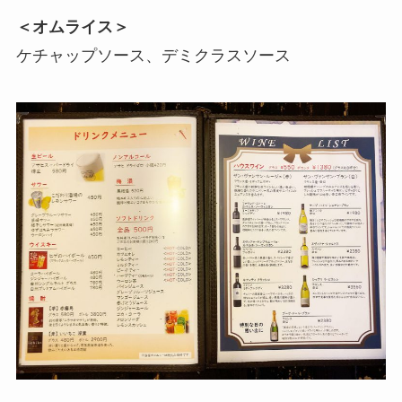
＜オムライス＞
ケチャップソース、デミクラスソース