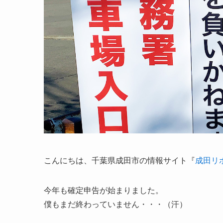
こんにちは、千葉県成田市の情報サイト『
成田リ
今年も確定申告が始まりました。
僕もまだ終わっていません・・・（汗）