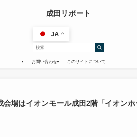
成田リポート
JA
お問い合わせ
このサイトについて
成会場はイオンモール成田2階「イオンホ