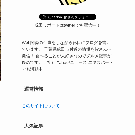
成田リポートはtwitterでも配信中！
Web関係の仕事をしながら休日にブログを書い
ています。 千葉県成田市付近の情報を皆さんへ
発信！ 食べることが大好きなのでグルメ記事が
多めです。（笑） Yahoo!ニュース エキスパート
でも活動中！
運営情報
このサイトについて
人気記事