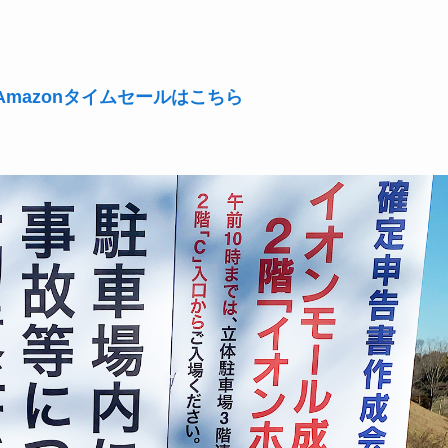
mazonタイムセールはこちら