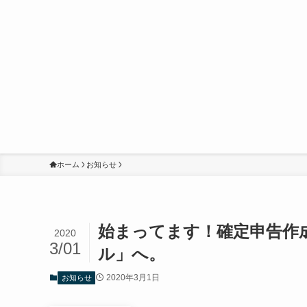
ホーム
お知らせ
始まってます！確定申告作
2020
3/01
ル」へ。
2020年3月1日
お知らせ