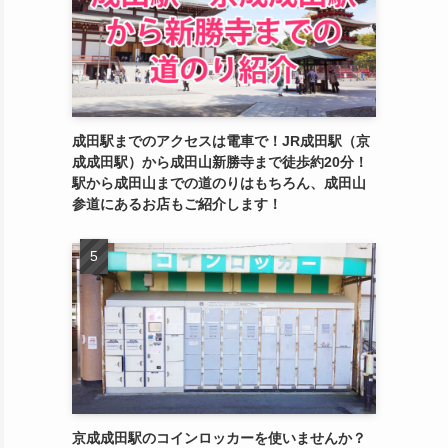
成田駅までのアクセスは電車で！JR成田駅（京
成成田駅）から成田山新勝寺まで徒歩約20分！
駅から成田山までの道のりはもちろん、成田山
参道にあるお店もご紹介します！
京成成田駅のコインロッカーを使いませんか？