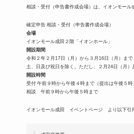
相談・受付（申告書作成会場）は、イオンモール
確定申告 相談・受付（申告書作成会場）
会場
イオンモール成田２階「イオンホール」
開設期間
令和２年２月17日（月）から３月16日（月）まで
土、日及び祝日を除く。ただし、２月24日（月）
開設時間
受付 午前９時から午後４時まで（提出は午後５時
相談 午前９時から午後５時まで
イオンモール成田 イベントページ より以下引