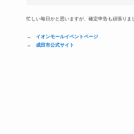
忙しい毎日かと思いますが、確定申告も頑張りま
→
イオンモールイベントページ
→
成田市公式サイト