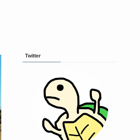
Twitter