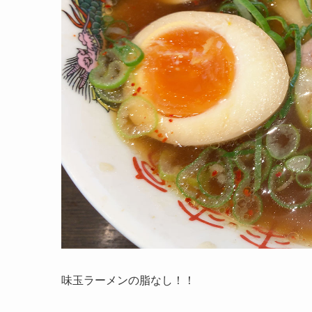
味玉ラーメンの脂なし！！