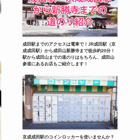
成田駅までのアクセスは電車で！JR成田駅（京
成成田駅）から成田山新勝寺まで徒歩約20分！
駅から成田山までの道のりはもちろん、成田山
参道にあるお店もご紹介します！
京成成田駅のコインロッカーを使いませんか？