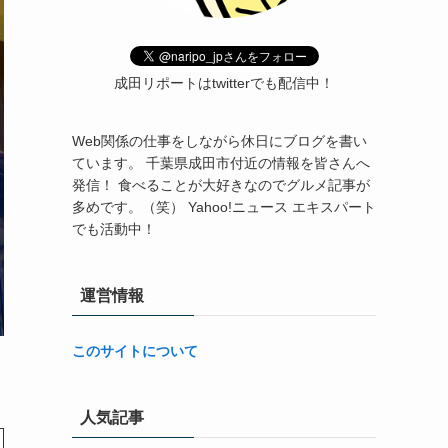
成田リポートはtwitterでも配信中！
Web関係の仕事をしながら休日にブログを書い
ています。 千葉県成田市付近の情報を皆さんへ
発信！ 食べることが大好きなのでグルメ記事が
多めです。（笑） Yahoo!ニュース エキスパート
でも活動中！
運営情報
このサイトについて
人気記事