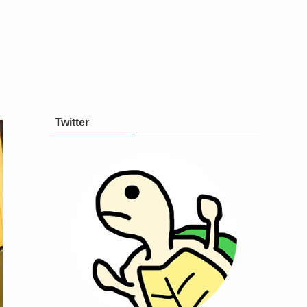
Twitter