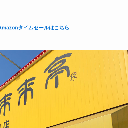
mazonタイムセールはこちら