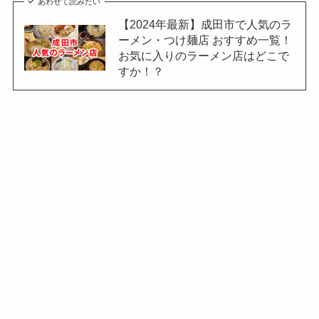
あわせて読みたい
【2024年最新】成田市で人気のラ
ーメン・つけ麺店 おすすめ一覧！
お気に入りのラーメン店はどこで
すか！？