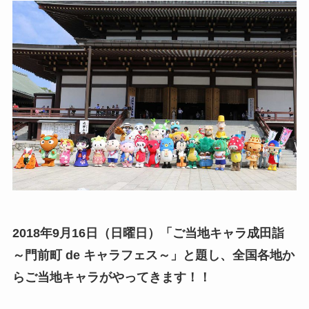
2018年9月16日（日曜日）「ご当地キャラ成田詣
～門前町 de キャラフェス～」と題し、全国各地か
らご当地キャラがやってきます！！