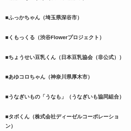
■ふっかちゃん（埼玉県深谷市）
■くもっくる（渋谷Flowerプロジェクト）
■ちょうせい豆乳くん（日本豆乳協会（非公式））
■あゆコロちゃん（神奈川県厚木市）
■うなぎいもの「うなも」（うなぎいも協同組合）
■タボくん（株式会社ディーゼルコーポレーショ
ン）