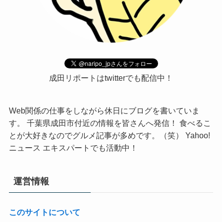
成田リポートはtwitterでも配信中！
Web関係の仕事をしながら休日にブログを書いていま
す。 千葉県成田市付近の情報を皆さんへ発信！ 食べるこ
とが大好きなのでグルメ記事が多めです。（笑） Yahoo!
ニュース エキスパートでも活動中！
運営情報
このサイトについて