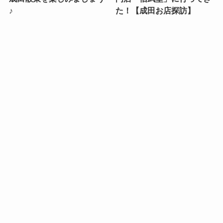
♪
た！【成田お店探訪】