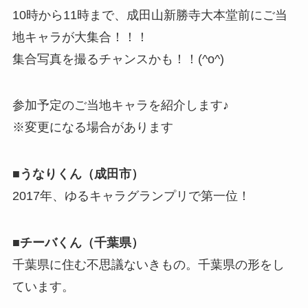
10時から11時まで、成田山新勝寺大本堂前にご当
地キャラが大集合！！！
集合写真を撮るチャンスかも！！(^o^)
参加予定のご当地キャラを紹介します♪
※変更になる場合があります
■うなりくん（成田市）
2017年、ゆるキャラグランプリで第一位！
■チーバくん（千葉県）
千葉県に住む不思議ないきもの。千葉県の形をし
ています。