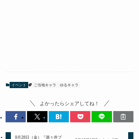
イベント
ご当地キャラ
ゆるキャラ
よかったらシェアしてね！
9月28日（金）『酒々井プ