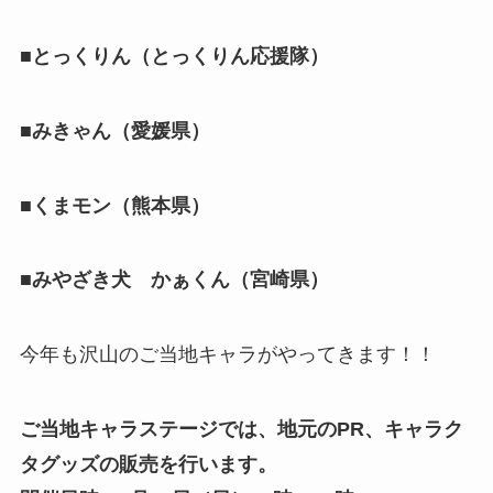
■とっくりん（とっくりん応援隊）
■みきゃん（愛媛県）
■くまモン（熊本県）
■みやざき犬 かぁくん（宮崎県）
今年も沢山のご当地キャラがやってきます！！
ご当地キャラステージでは、地元のPR、キャラク
タグッズの販売を行います。