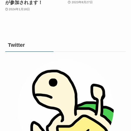
が参加されます！
2023年8月27日
2024年1月18日
Twitter