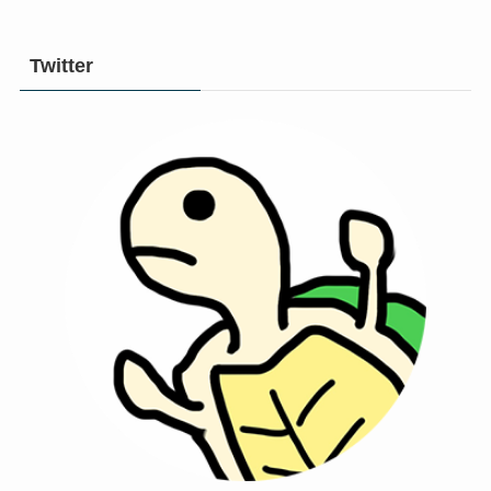
Twitter