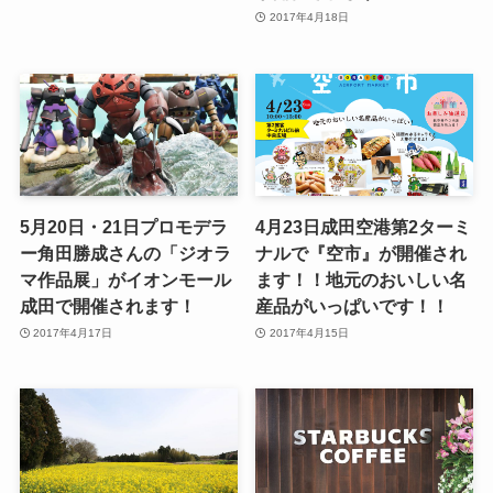
2017年4月18日
5月20日・21日プロモデラ
4月23日成田空港第2ターミ
ー角田勝成さんの「ジオラ
ナルで『空市』が開催され
マ作品展」がイオンモール
ます！！地元のおいしい名
成田で開催されます！
産品がいっぱいです！！
2017年4月17日
2017年4月15日