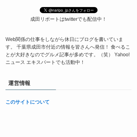
成田リポートはtwitterでも配信中！
Web関係の仕事をしながら休日にブログを書いていま
す。 千葉県成田市付近の情報を皆さんへ発信！ 食べるこ
とが大好きなのでグルメ記事が多めです。（笑） Yahoo!
ニュース エキスパートでも活動中！
運営情報
このサイトについて