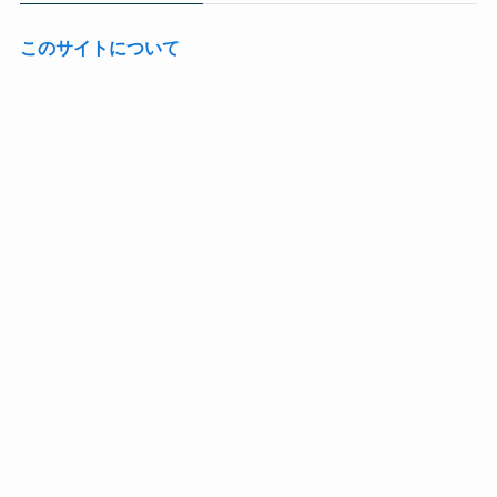
このサイトについて