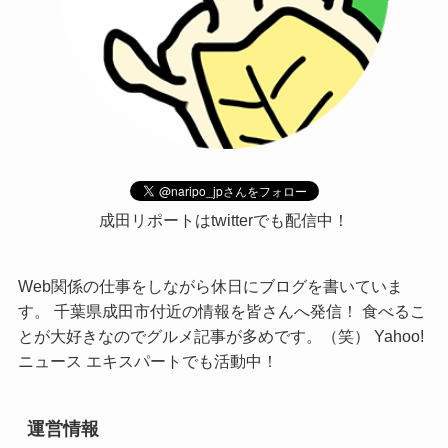
成田リポートはtwitterでも配信中！
Web関係の仕事をしながら休日にブログを書いていま
す。 千葉県成田市付近の情報を皆さんへ発信！ 食べるこ
とが大好きなのでグルメ記事が多めです。（笑） Yahoo!
ニュース エキスパートでも活動中！
運営情報