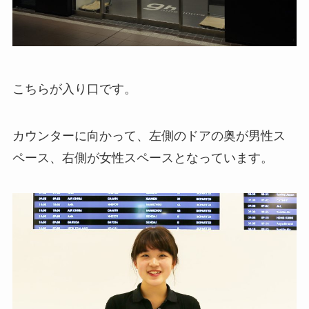
こちらが入り口です。
カウンターに向かって、左側のドアの奥が男性ス
ペース、右側が女性スペースとなっています。