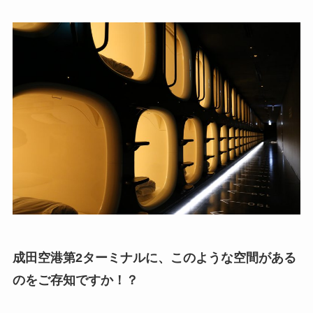
成田空港第2ターミナルに、このような空間がある
のをご存知ですか！？