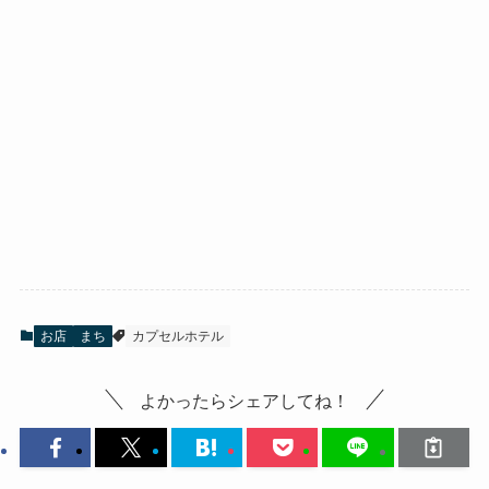
お店
まち
カプセルホテル
よかったらシェアしてね！