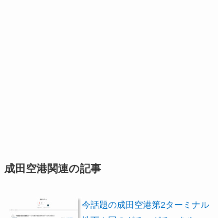
成田空港関連の記事
今話題の成田空港第2ターミナル