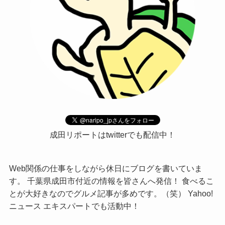
成田リポートはtwitterでも配信中！
Web関係の仕事をしながら休日にブログを書いていま
す。 千葉県成田市付近の情報を皆さんへ発信！ 食べるこ
とが大好きなのでグルメ記事が多めです。（笑） Yahoo!
ニュース エキスパートでも活動中！