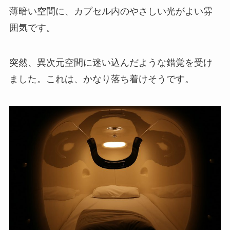
薄暗い空間に、カプセル内のやさしい光がよい雰
囲気です。
突然、異次元空間に迷い込んだような錯覚を受け
ました。これは、かなり落ち着けそうです。