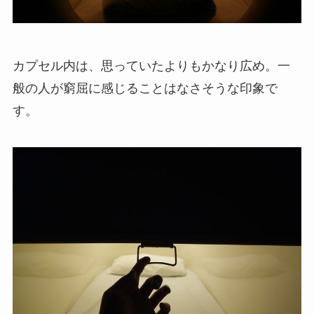
カプセル内は、思っていたよりもかなり広め。一
般の人が窮屈に感じることはなさそうな印象で
す。