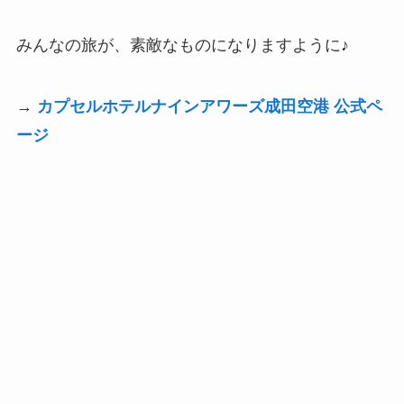
みんなの旅が、素敵なものになりますように♪
→
カプセルホテルナインアワーズ成田空港 公式ペ
ージ