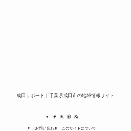
成田リポート
｜千葉県成田市の地域情報サイト
お問い合わせ
このサイトについて