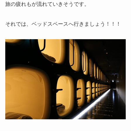
旅の疲れもが流れていきそうです。
それでは、ベッドスペースへ行きましょう！！！