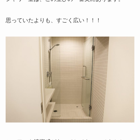
思っていたよりも、すごく広い！！！