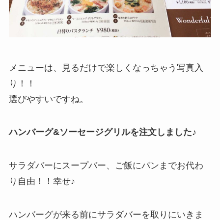
メニューは、見るだけで楽しくなっちゃう写真入
り！！
選びやすいですね。
ハンバーグ&ソーセージグリルを注文しました♪
サラダバーにスープバー、ご飯にパンまでお代わ
り自由！！幸せ♪
ハンバーグが来る前にサラダバーを取りにいきま