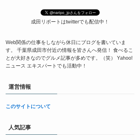
成田リポートはtwitterでも配信中！
Web関係の仕事をしながら休日にブログを書いていま
す。 千葉県成田市付近の情報を皆さんへ発信！ 食べるこ
とが大好きなのでグルメ記事が多めです。（笑） Yahoo!
ニュース エキスパートでも活動中！
運営情報
このサイトについて
人気記事