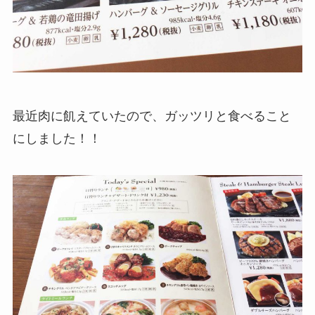
最近肉に飢えていたので、ガッツリと食べること
にしました！！