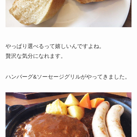
やっぱり選べるって嬉しいんですよね。
贅沢な気分になれます。
ハンバーグ&ソーセージグリルがやってきました。