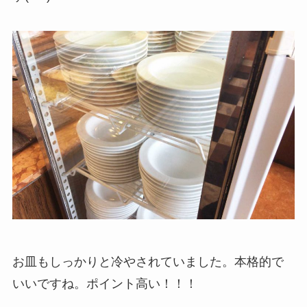
お皿もしっかりと冷やされていました。本格的で
いいですね。ポイント高い！！！