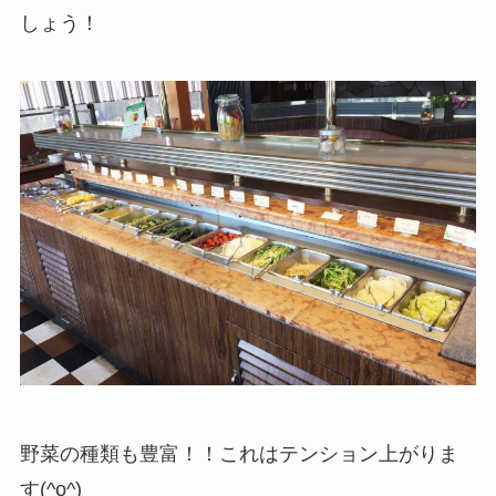
しょう！
野菜の種類も豊富！！これはテンション上がりま
す(^o^)