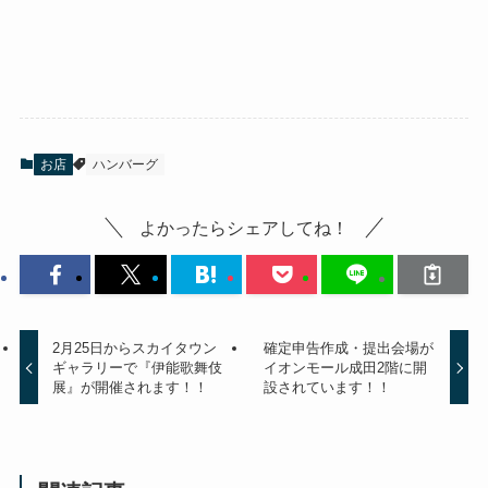
お店
ハンバーグ
よかったらシェアしてね！
2月25日からスカイタウン
確定申告作成・提出会場が
ギャラリーで『伊能歌舞伎
イオンモール成田2階に開
展』が開催されます！！
設されています！！