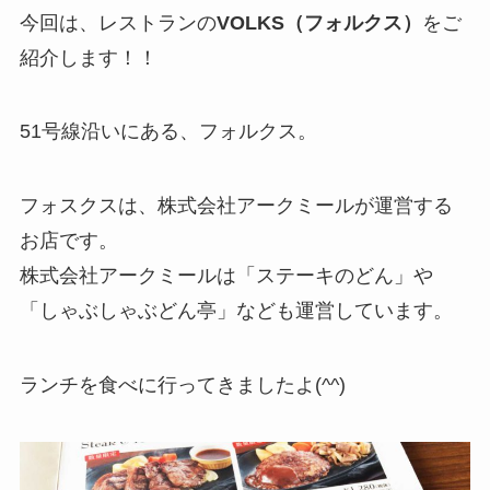
今回は、レストランの
VOLKS（フォルクス）
をご
紹介します！！
51号線沿いにある、フォルクス。
フォスクスは、株式会社アークミールが運営する
お店です。
株式会社アークミールは「ステーキのどん」や
「しゃぶしゃぶどん亭」なども運営しています。
ランチを食べに行ってきましたよ(^^)