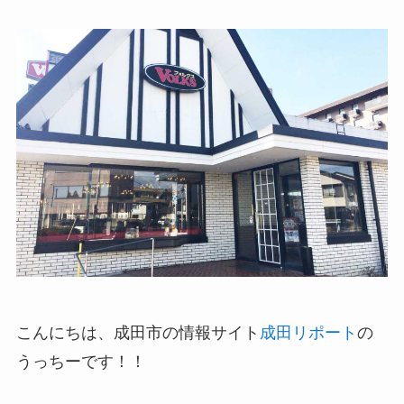
こんにちは、成田市の情報サイト
成田リポート
の
うっちーです！！