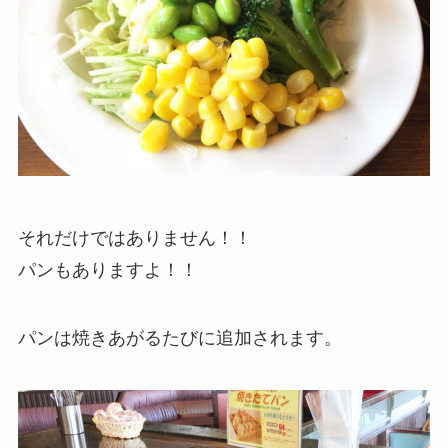
それだけではありません！！
パンもありますよ！！
パンは焼きあがるたびに追加されます。