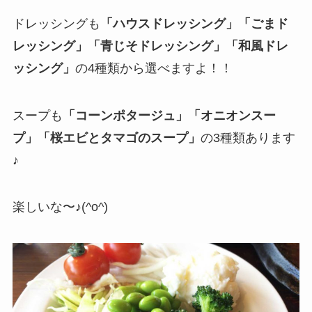
ドレッシングも
「ハウスドレッシング」「ごまド
レッシング」「青じそドレッシング」「和風ドレ
ッシング」
の4種類から選べますよ！！
スープも
「コーンポタージュ」「オニオンスー
プ」「桜エビとタマゴのスープ」
の3種類あります
♪
楽しいな〜♪(^o^)