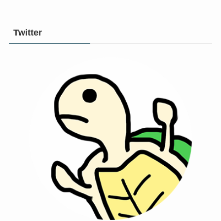
Twitter