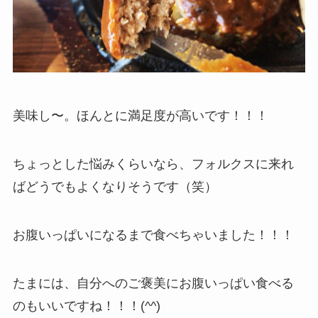
美味し〜。ほんとに満足度が高いです！！！
ちょっとした悩みくらいなら、フォルクスに来れ
ばどうでもよくなりそうです（笑）
お腹いっぱいになるまで食べちゃいました！！！
たまには、自分へのご褒美にお腹いっぱい食べる
のもいいですね！！！(^^)