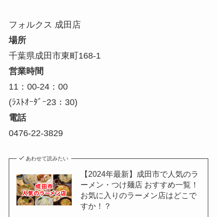
フォルクス 成田店
場所
千葉県成田市東町168-1
営業時間
11：00-24：00
(ﾗｽﾄｵｰﾀﾞｰ23：30)
電話
0476-22-3829
あわせて読みたい
【2024年最新】成田市で人気のラ
ーメン・つけ麺店 おすすめ一覧！
お気に入りのラーメン店はどこで
すか！？