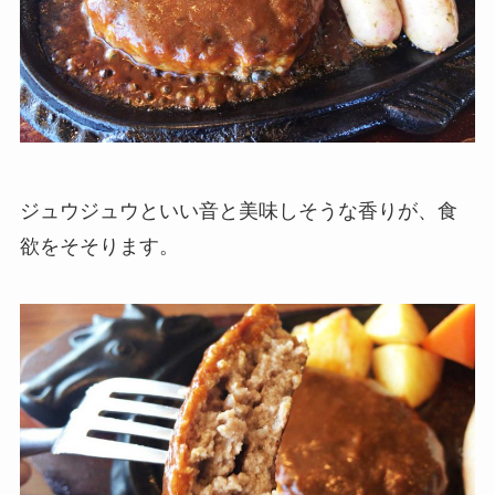
ジュウジュウといい音と美味しそうな香りが、食
欲をそそります。