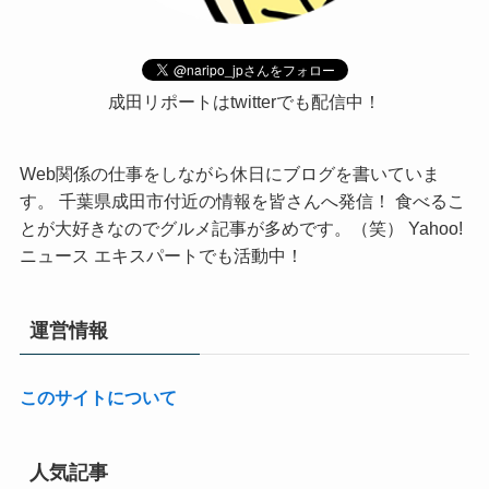
成田リポートはtwitterでも配信中！
Web関係の仕事をしながら休日にブログを書いていま
す。 千葉県成田市付近の情報を皆さんへ発信！ 食べるこ
とが大好きなのでグルメ記事が多めです。（笑） Yahoo!
ニュース エキスパートでも活動中！
運営情報
このサイトについて
人気記事