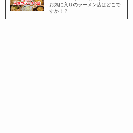
お気に入りのラーメン店はどこで
すか！？