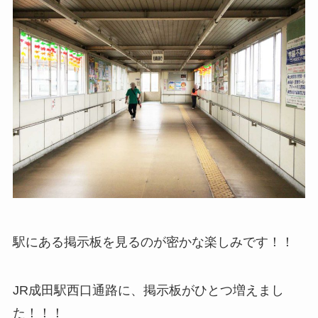
駅にある掲示板を見るのが密かな楽しみです！！
JR成田駅西口通路に、掲示板がひとつ増えまし
た！！！