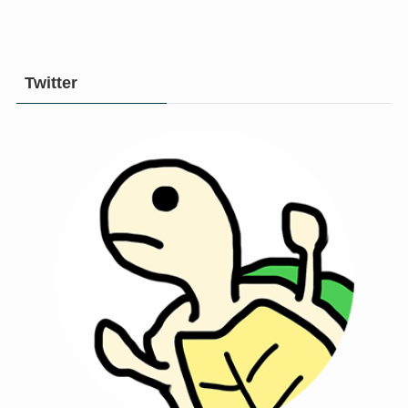
Twitter