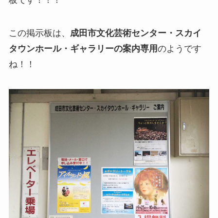
この掲示板は、
成田市文化芸術センター・スカイ
タウンホール・ギャラリーの案内専用
のようです
ね！！