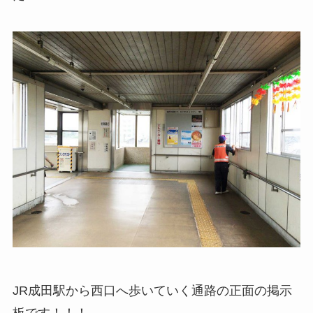
JR成田駅から西口へ歩いていく通路の正面の掲示
板です！！！