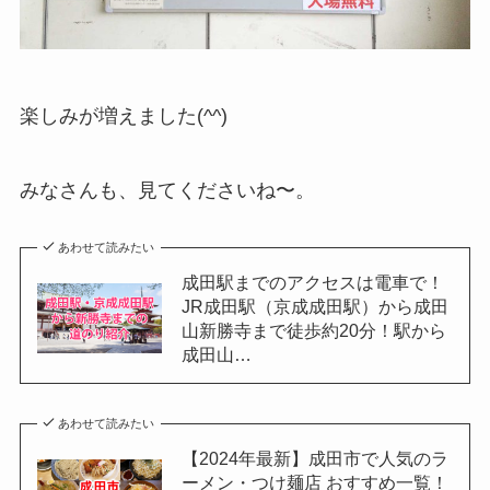
楽しみが増えました(^^)
みなさんも、見てくださいね〜。
あわせて読みたい
成田駅までのアクセスは電車で！
JR成田駅（京成成田駅）から成田
山新勝寺まで徒歩約20分！駅から
成田山…
あわせて読みたい
【2024年最新】成田市で人気のラ
ーメン・つけ麺店 おすすめ一覧！