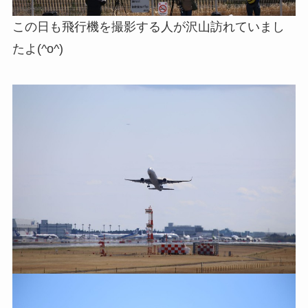
この日も飛行機を撮影する人が沢山訪れていまし
たよ(^o^)