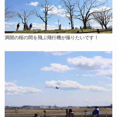
満開の桜の間を飛ぶ飛行機が撮りたいです！