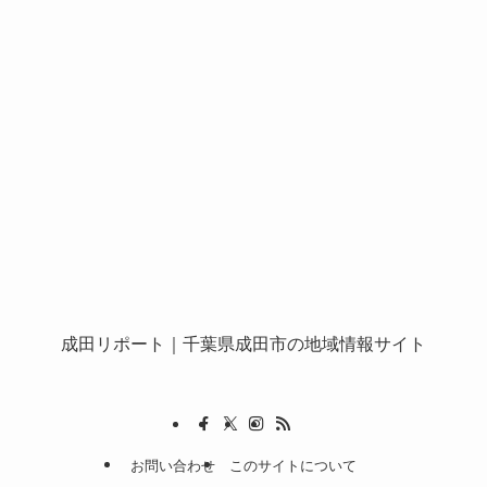
成田リポート
｜千葉県成田市の地域情報サイト
お問い合わせ
このサイトについて