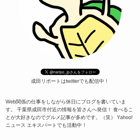
成田リポートはtwitterでも配信中！
Web関係の仕事をしながら休日にブログを書いていま
す。 千葉県成田市付近の情報を皆さんへ発信！ 食べるこ
とが大好きなのでグルメ記事が多めです。（笑） Yahoo!
ニュース エキスパートでも活動中！