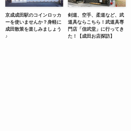
京成成田駅のコインロッカ
剣道、空手、柔道など、武
ーを使いませんか？身軽に
道具ならこちら！武道具専
成田散策を楽しみましょう
門店「信武堂」に行ってき
♪
た！【成田お店探訪】