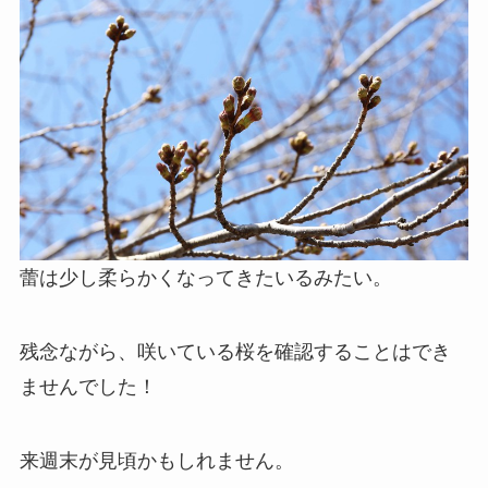
蕾は少し柔らかくなってきたいるみたい。
残念ながら、咲いている桜を確認することはでき
ませんでした！
来週末が見頃かもしれません。