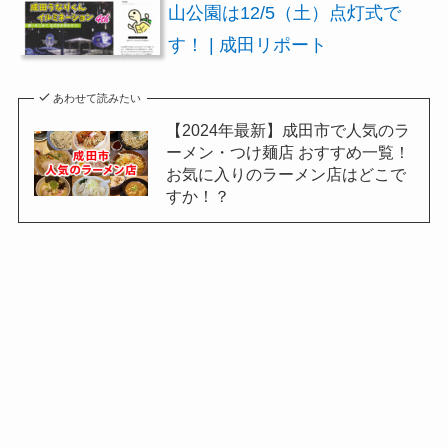
山公園は12/5（土）点灯式で
す！ | 成田リポート
あわせて読みたい
【2024年最新】成田市で人気のラ
ーメン・つけ麺店 おすすめ一覧！
お気に入りのラーメン店はどこで
すか！？