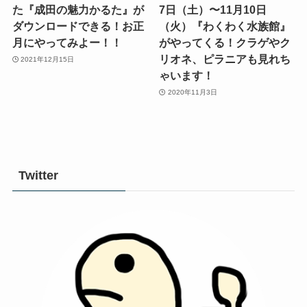
た『成田の魅力かるた』が
7日（土）〜11月10日
ダウンロードできる！お正
（火）『わくわく水族館』
月にやってみよー！！
がやってくる！クラゲやク
リオネ、ピラニアも見れち
2021年12月15日
ゃいます！
2020年11月3日
Twitter