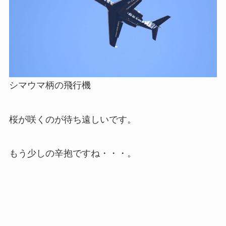
シマウマ柄の飛行機
桜が咲くのが待ち遠しいです。
もう少しの辛抱ですね・・・。