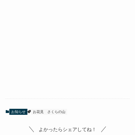
お知らせ
お花見
さくらの山
よかったらシェアしてね！