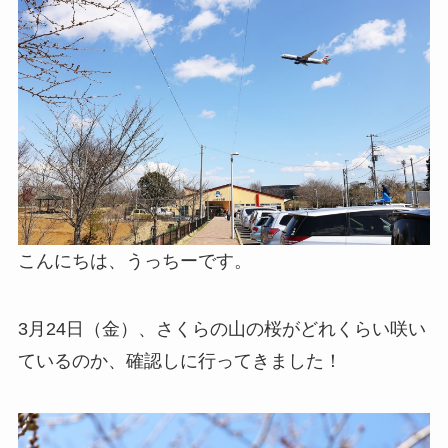
こんにちは、うっちーです。
3月24日（金）、さくらの山の桜がどれくらい咲い
ているのか、確認しに行ってきました！