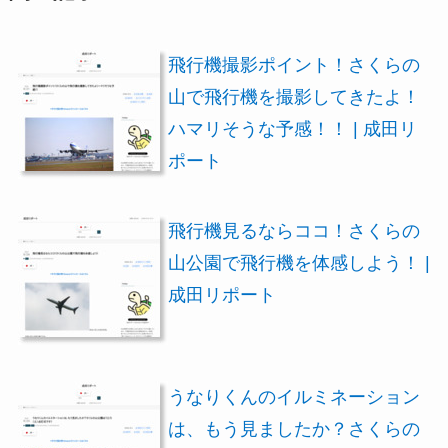
飛行機撮影ポイント！さくらの
山で飛行機を撮影してきたよ！
ハマリそうな予感！！ | 成田リ
ポート
飛行機見るならココ！さくらの
山公園で飛行機を体感しよう！ |
成田リポート
うなりくんのイルミネーション
は、もう見ましたか？さくらの