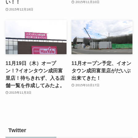
い！！
2015年11月10日
2015年12月18日
11月19日（木）オープ
11月オープン予定、イオン
ン！?イオンタウン成田富
タウン成田富里店がだいぶ
里店！待ちきれず、入る店
出来てきた！
舗一覧を作成してみたよ。
2015年10月17日
2015年11月3日
Twitter