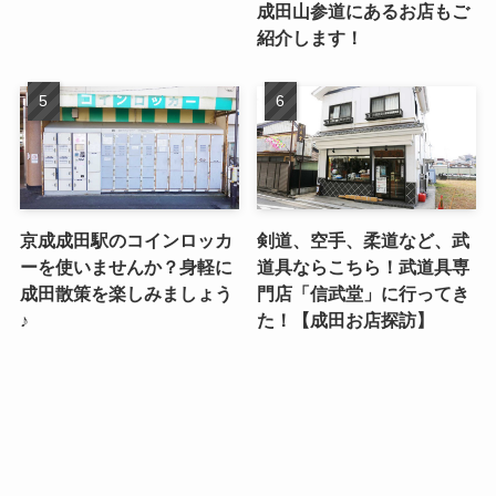
成田山参道にあるお店もご
紹介します！
京成成田駅のコインロッカ
剣道、空手、柔道など、武
ーを使いませんか？身軽に
道具ならこちら！武道具専
成田散策を楽しみましょう
門店「信武堂」に行ってき
♪
た！【成田お店探訪】