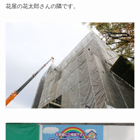
花屋の花太郎さんの隣です。