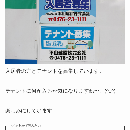
入居者の方とテナントを募集しています。
テナントに何が入るか気になりますね〜。(^o^)
楽しみにしています！
あわせて読みたい