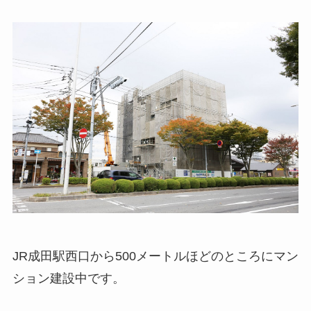
JR成田駅西口から500メートルほどのところにマン
ション建設中です。