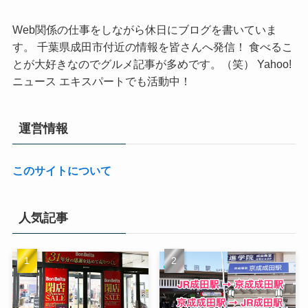
Web関係の仕事をしながら休日にブログを書いていま
す。 千葉県成田市付近の情報を皆さんへ発信！ 食べるこ
とが大好きなのでグルメ記事が多めです。（笑） Yahoo!
ニュース エキスパートでも活動中！
運営情報
このサイトについて
人気記事