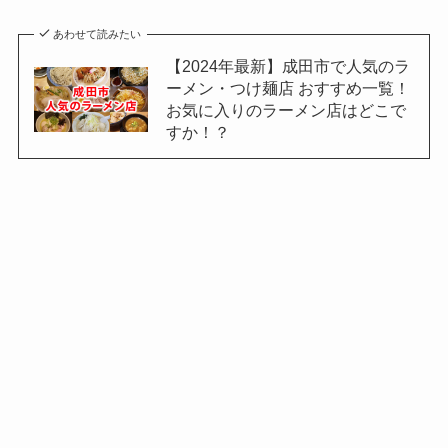
あわせて読みたい
【2024年最新】成田市で人気のラ
ーメン・つけ麺店 おすすめ一覧！
お気に入りのラーメン店はどこで
すか！？