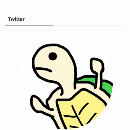
Twitter