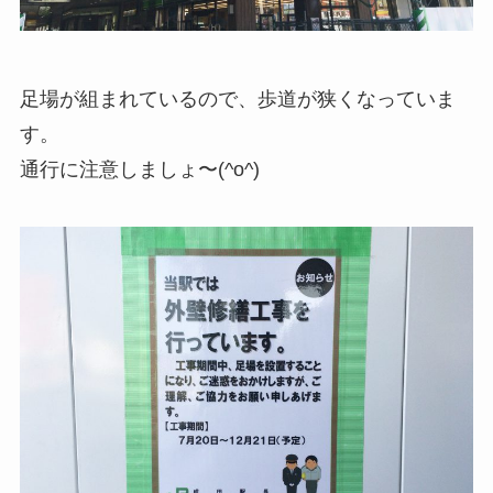
足場が組まれているので、歩道が狭くなっていま
す。
通行に注意しましょ〜(^o^)