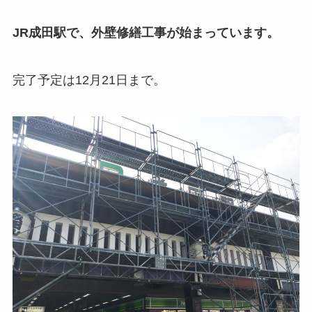
JR成田駅で、外壁修繕工事が始まっています。
完了予定は12月21日まで。