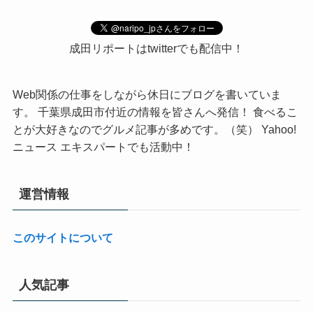
成田リポートはtwitterでも配信中！
Web関係の仕事をしながら休日にブログを書いていま
す。 千葉県成田市付近の情報を皆さんへ発信！ 食べるこ
とが大好きなのでグルメ記事が多めです。（笑） Yahoo!
ニュース エキスパートでも活動中！
運営情報
このサイトについて
人気記事