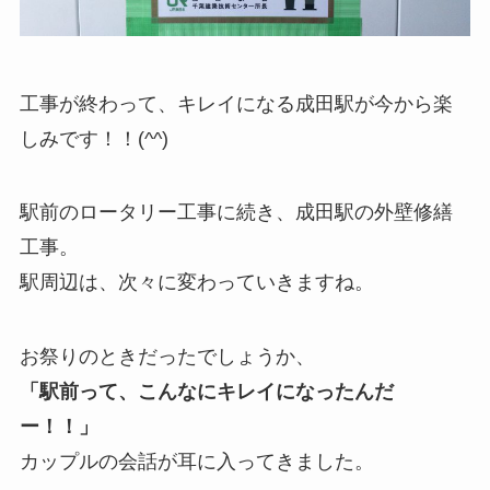
工事が終わって、キレイになる成田駅が今から楽
しみです！！(^^)
駅前のロータリー工事に続き、成田駅の外壁修繕
工事。
駅周辺は、次々に変わっていきますね。
お祭りのときだったでしょうか、
「駅前って、こんなにキレイになったんだ
ー！！」
カップルの会話が耳に入ってきました。