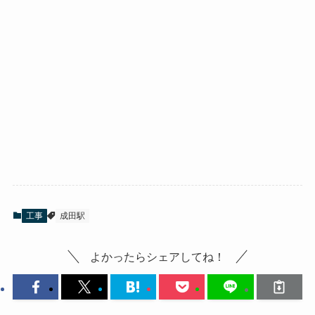
工事
成田駅
よかったらシェアしてね！