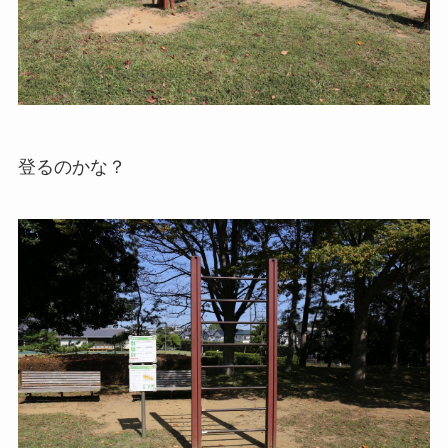
登るのかな？