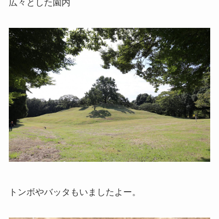
広々とした園内
トンボやバッタもいましたよー。