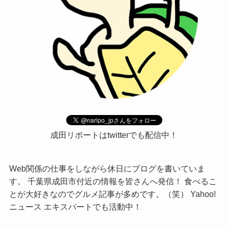
成田リポートはtwitterでも配信中！
Web関係の仕事をしながら休日にブログを書いていま
す。 千葉県成田市付近の情報を皆さんへ発信！ 食べるこ
とが大好きなのでグルメ記事が多めです。（笑） Yahoo!
ニュース エキスパートでも活動中！