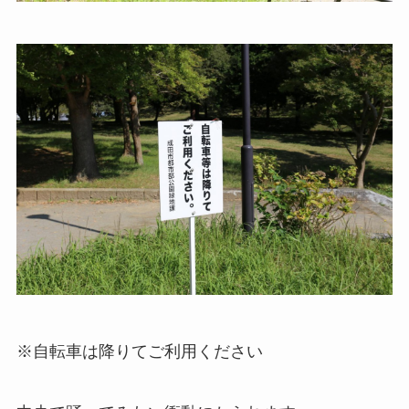
※自転車は降りてご利用ください