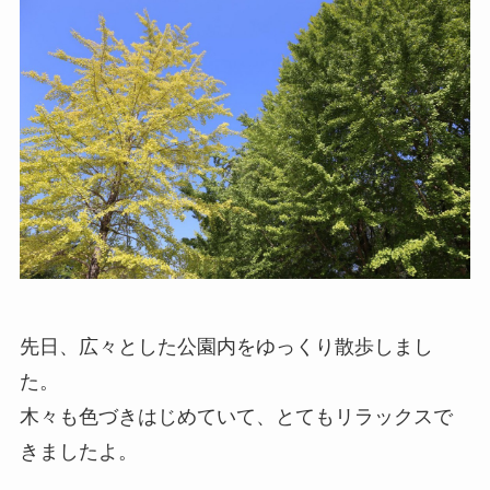
先日、広々とした公園内をゆっくり散歩しまし
た。
木々も色づきはじめていて、とてもリラックスで
きましたよ。