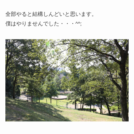
全部やると結構しんどいと思います。
僕はやりませんでした・・・^^;