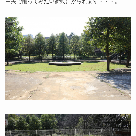
中央で踊ってみたい衝動にかられます・・・。