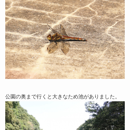
公園の奥まで行くと大きなため池がありました。