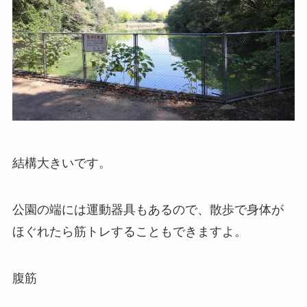
結構大きいです。
公園の端には運動器具もあるので、散歩で身体が
ほぐれたら筋トレすることもできますよ。
腹筋