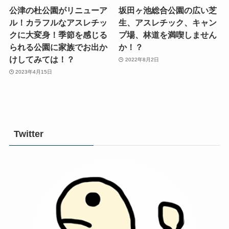
公津の杜公園がリニューア
坂田ヶ池総合公園の広い芝
ル！カラフルなアスレチッ
生、アスレチック、キャン
クに大変身！季節を感じる
プ場、林道を満喫しません
られる公園に家族でお出か
か！？
けしてみては！？
2022年8月2日
2023年4月15日
Twitter