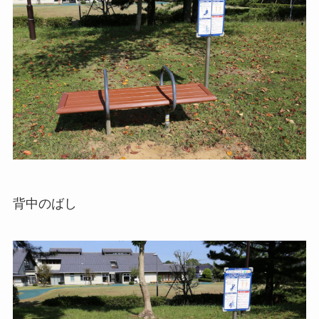
背中のばし