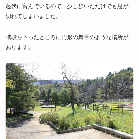
起伏に富んでいるので、少し歩いただけでも息が
切れてしまいました。
階段を下ったところに円形の舞台のような場所が
あります。