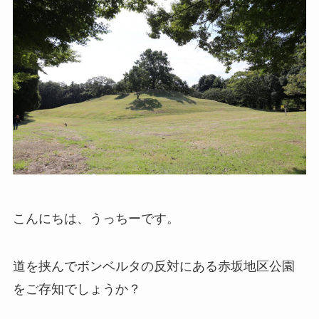
こんにちは、うっちーです。
道を挟んでボンベルタの反対にある赤坂地区公園
をご存知でしょうか？