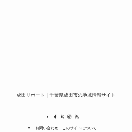
成田リポート
｜千葉県成田市の地域情報サイト
お問い合わせ
このサイトについて