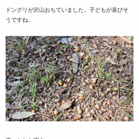
ドングリが沢山おちていました。子どもが喜びそ
うですね。