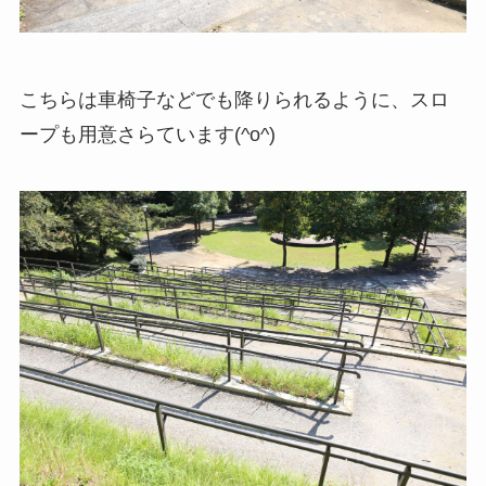
こちらは車椅子などでも降りられるように、スロ
ープも用意さらています(^o^)