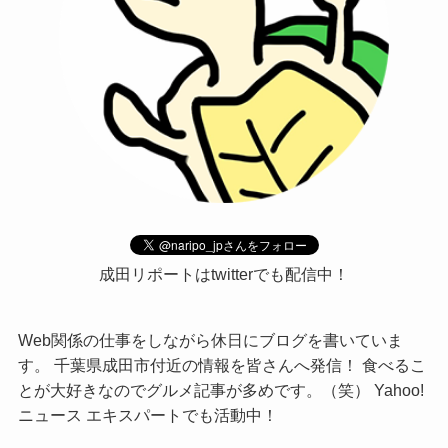
成田リポートはtwitterでも配信中！
Web関係の仕事をしながら休日にブログを書いていま
す。 千葉県成田市付近の情報を皆さんへ発信！ 食べるこ
とが大好きなのでグルメ記事が多めです。（笑） Yahoo!
ニュース エキスパートでも活動中！