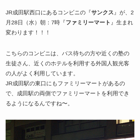
JR成田駅西口にあるコンビニの『
サンクス
』が、2
月28日（水）朝：7時『
ファミリーマート
』生まれ
変わります！！！
こちらのコンビニは、バス待ちの方や近くの塾の
生徒さん、近くのホテルを利用する外国人観光客
の人がよく利用しています。
JR成田駅の東口にもファミリーマートがあるの
で、成田駅の両側でファミリーマートを利用でき
るようになるんですね〜。