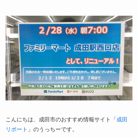
こんにちは、成田市のおすすめ情報サイト「
成田
リポート
」のうっちーです。