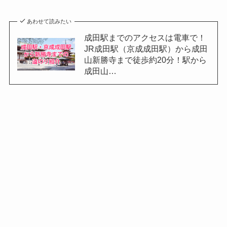
あわせて読みたい
成田駅までのアクセスは電車で！
JR成田駅（京成成田駅）から成田
山新勝寺まで徒歩約20分！駅から
成田山…