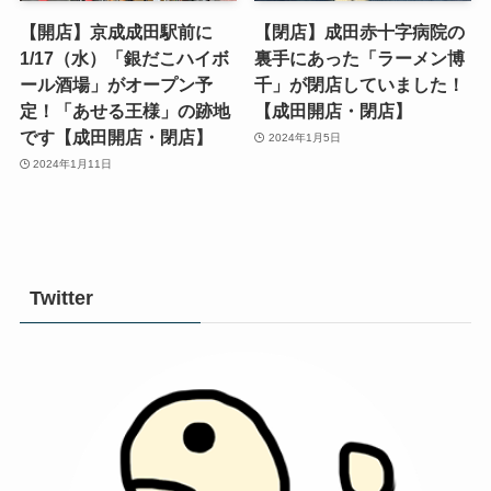
【開店】京成成田駅前に
【閉店】成田赤十字病院の
1/17（水）「銀だこハイボ
裏手にあった「ラーメン博
ール酒場」がオープン予
千」が閉店していました！
定！「あせる王様」の跡地
【成田開店・閉店】
です【成田開店・閉店】
2024年1月5日
2024年1月11日
Twitter