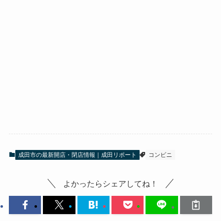
成田市の最新開店・閉店情報｜成田リポート
コンビニ
よかったらシェアしてね！