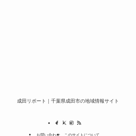
成田リポート
｜千葉県成田市の地域情報サイト
お問い合わせ
このサイトについて