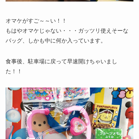
オマケがすご～～い！！
もはやオマケじゃない・・・ガッツリ使えそーな
バッグ、しかも中に何か入っています。
食事後、駐車場に戻って早速開けちゃいまし
た！！