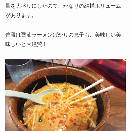
量を大盛りにしたので、かなりの結構ボリューム
があります。
普段は醤油ラーメンばかりの息子も、美味しい美
味しいと大絶賛！！