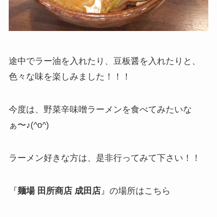
途中でラー油を入れたり、豆板醤を入れたりと、
色々な味を楽しみました！！！
今度は、野菜辛味噌ラーメンを食べてみたいな
ぁ〜♪(^o^)
ラーメン好きな方は、是非行ってみて下さい！！
『
麺場 田所商店 成田店
』の場所はこちら