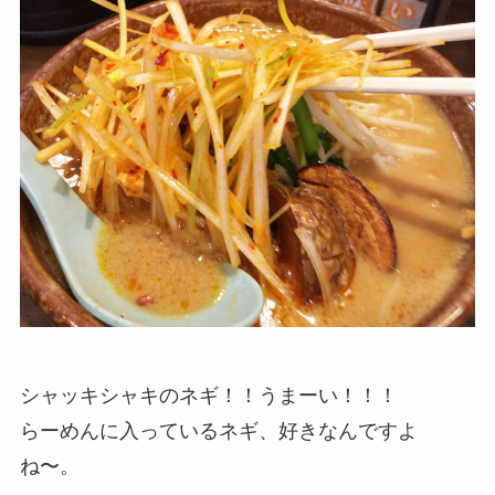
シャッキシャキのネギ！！うまーい！！！
らーめんに入っているネギ、好きなんですよ
ね〜。