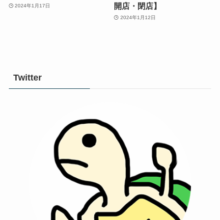
開店・閉店】
2024年1月17日
2024年1月12日
Twitter