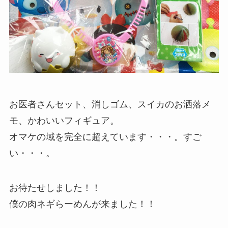
お医者さんセット、消しゴム、スイカのお洒落メ
モ、かわいいフィギュア。
オマケの域を完全に超えています・・・。すご
い・・・。
お待たせしました！！
僕の肉ネギらーめんが来ました！！