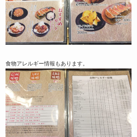
食物アレルギー情報もあります。