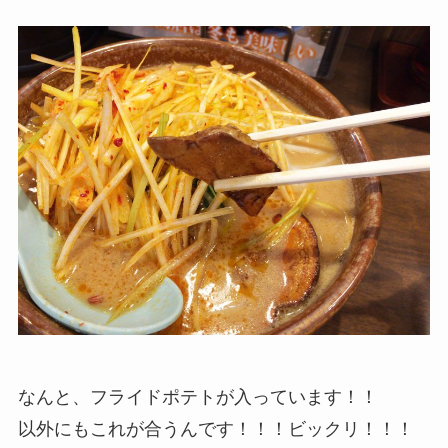
なんと、フライドポテトが入っています！！
以外にもこれが合うんです！！！ビックリ！！！