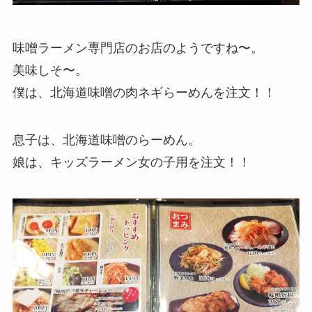
味噌ラーメン専門店のお店のようですね〜。
美味しそ〜。
僕は、北海道味噌の肉ネギらーめんを注文！！
息子は、北海道味噌のらーめん。
娘は、キッズラーメン女の子用を注文！！