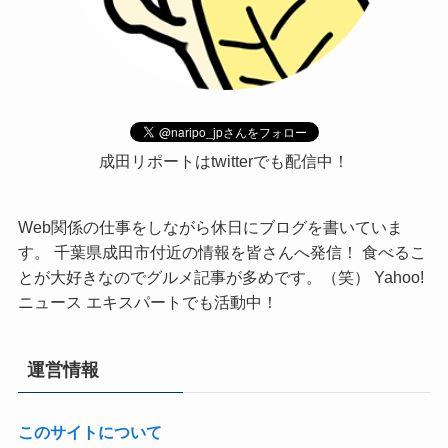
成田リポートはtwitterでも配信中！
Web関係の仕事をしながら休日にブログを書いていま
す。 千葉県成田市付近の情報を皆さんへ発信！ 食べるこ
とが大好きなのでグルメ記事が多めです。（笑） Yahoo!
ニュース エキスパートでも活動中！
運営情報
このサイトについて