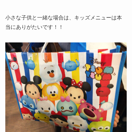
小さな子供と一緒な場合は、キッズメニューは本
当にありがたいです！！