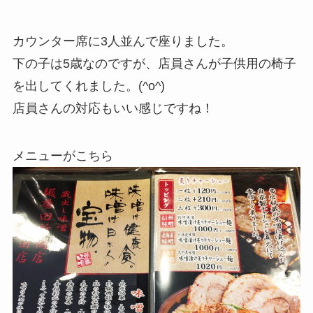
カウンター席に3人並んで座りました。
下の子は5歳なのですが、店員さんが子供用の椅子
を出してくれました。(^o^)
店員さんの対応もいい感じですね！
メニューがこちら