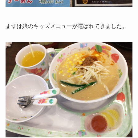
まずは娘のキッズメニューが運ばれてきました。