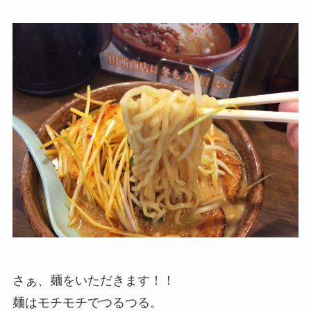
さぁ、麺をいただきます！！
麺はモチモチでつるつる。