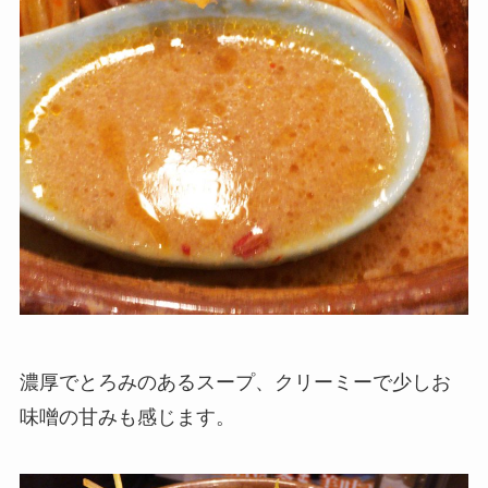
濃厚でとろみのあるスープ、クリーミーで少しお
味噌の甘みも感じます。