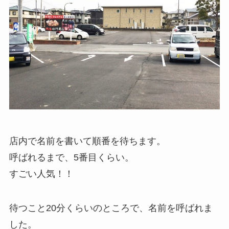
店内で名前を書いて順番を待ちます。
呼ばれるまで、5番目くらい。
すごい人気！！
待つこと20分くらいのところで、名前を呼ばれま
した。