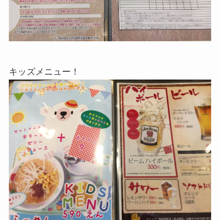
キッズメニュー！