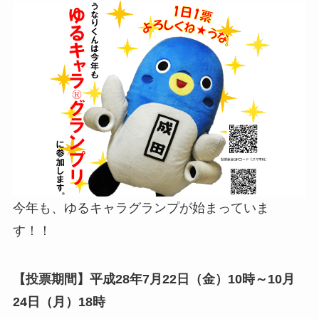
今年も、ゆるキャラグランプが始まっていま
す！！
【投票期間】平成28年7月22日（金）10時～10月
24日（月）18時