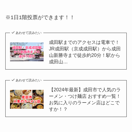
※1日1階投票ができます！！
あわせて読みたい
成田駅までのアクセスは電車で！
JR成田駅（京成成田駅）から成田
山新勝寺まで徒歩約20分！駅から
成田山…
あわせて読みたい
【2024年最新】成田市で人気のラ
ーメン・つけ麺店 おすすめ一覧！
お気に入りのラーメン店はどこで
すか！？