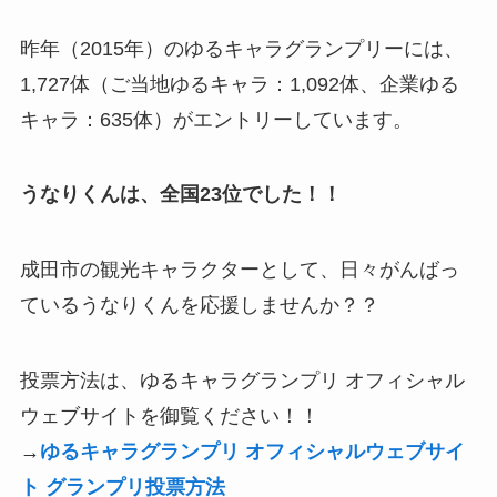
昨年（2015年）のゆるキャラグランプリーには、
1,727体（ご当地ゆるキャラ：1,092体、企業ゆる
キャラ：635体）がエントリーしています。
うなりくんは、全国23位でした！！
成田市の観光キャラクターとして、日々がんばっ
ているうなりくんを応援しませんか？？
投票方法は、ゆるキャラグランプリ オフィシャル
ウェブサイトを御覧ください！！
→
ゆるキャラグランプリ オフィシャルウェブサイ
ト グランプリ投票方法