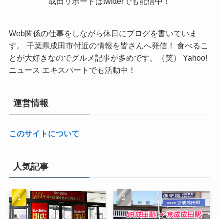
成田リポートはtwitterでも配信中！
Web関係の仕事をしながら休日にブログを書いていま
す。 千葉県成田市付近の情報を皆さんへ発信！ 食べるこ
とが大好きなのでグルメ記事が多めです。（笑） Yahoo!
ニュース エキスパートでも活動中！
運営情報
このサイトについて
人気記事